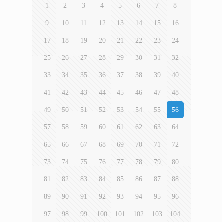
1
2
3
4
5
6
7
8
9
10
11
12
13
14
15
16
17
18
19
20
21
22
23
24
25
26
27
28
29
30
31
32
33
34
35
36
37
38
39
40
41
42
43
44
45
46
47
48
49
50
51
52
53
54
55
56
57
58
59
60
61
62
63
64
65
66
67
68
69
70
71
72
73
74
75
76
77
78
79
80
81
82
83
84
85
86
87
88
89
90
91
92
93
94
95
96
97
98
99
100
101
102
103
104