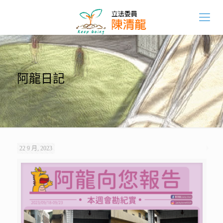
阿龍日記
22 9 月, 2023