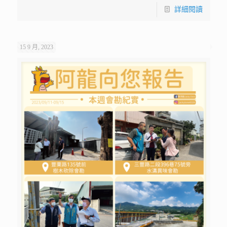
詳細閱讀
15 9 月, 2023