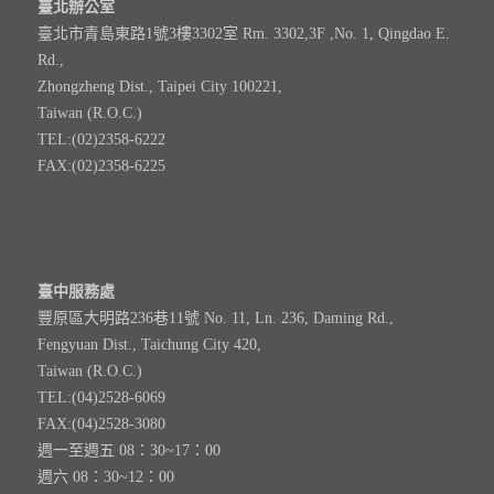
臺北辦公室
臺北市青島東路1號3樓3302室 Rm. 3302,3F ,No. 1, Qingdao E.
Rd.,
Zhongzheng Dist., Taipei City 100221,
Taiwan (R.O.C.)
TEL:(02)2358-6222
FAX:(02)2358-6225
臺中服務處
豐原區大明路236巷11號 No. 11, Ln. 236, Daming Rd.,
Fengyuan Dist., Taichung City 420,
Taiwan (R.O.C.)
TEL:(04)2528-6069
FAX:(04)2528-3080
週一至週五 08：30~17：00
週六 08：30~12：00