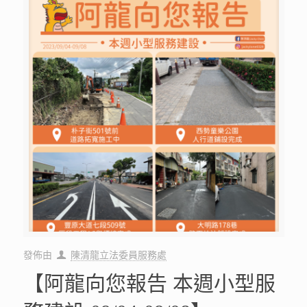
發佈由
陳清龍立法委員服務處
【阿龍向您報告 本週小型服