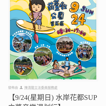
發佈由
陳清龍立法委員服務處
【9/24(星期日) 水岸花都SUP