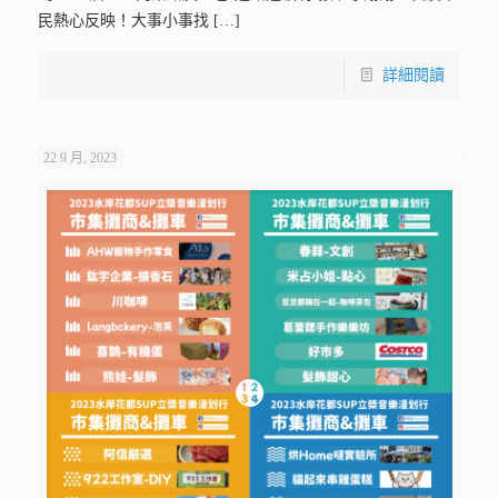
民熱心反映！大事小事找
[…]
詳細閱讀
22 9 月, 2023