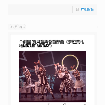
詳細閱讀
13 9 月, 2023