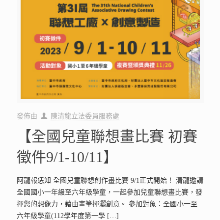
發佈由
陳清龍立法委員服務處
【全國兒童聯想畫比賽 初賽
徵件9/1-10/11】
阿龍報恁知 全國兒童聯想創作畫比賽 9/1正式開始！ 清龍邀請
全國國小一年級至六年級學童，一起參加兒童聯想畫比賽，發
揮您的想像力，藉由畫筆揮灑創意。 參加對象：全國小一至
六年級學童(112學年度第一學
[…]