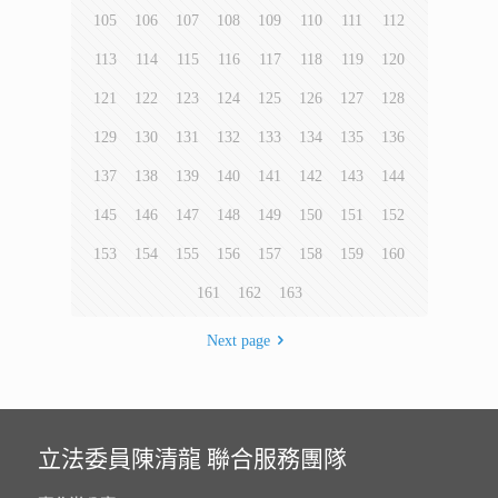
105
106
107
108
109
110
111
112
113
114
115
116
117
118
119
120
121
122
123
124
125
126
127
128
129
130
131
132
133
134
135
136
137
138
139
140
141
142
143
144
145
146
147
148
149
150
151
152
153
154
155
156
157
158
159
160
161
162
163
Next page
立法委員陳清龍 聯合服務團隊