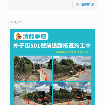
詳細閱讀
7 9 月, 2023