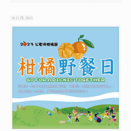
16 11 月, 2023