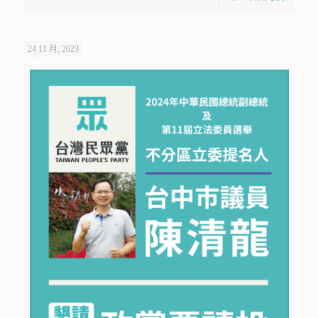
24 11 月, 2023