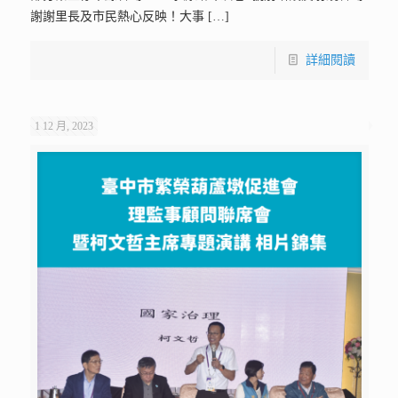
謝謝里長及市民熱心反映！大事
[…]
詳細閱讀
1 12 月, 2023