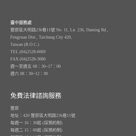
臺中服務處
豐原區大明路236巷11號 No. 11, Ln. 236, Daming Rd.,
Fengyuan Dist., Taichung City 420,
Taiwan (R.O.C.)
TEL:(04)2528-6069
FAX:(04)2528-3080
週一至週五 08：30~17：00
週六 08：30~12：00
免費法律諮詢服務
豐原
地址：420 豐原區大明路236巷11號
每週一 16：30起 (採預約制)
每週二 15：00起 (採預約制)