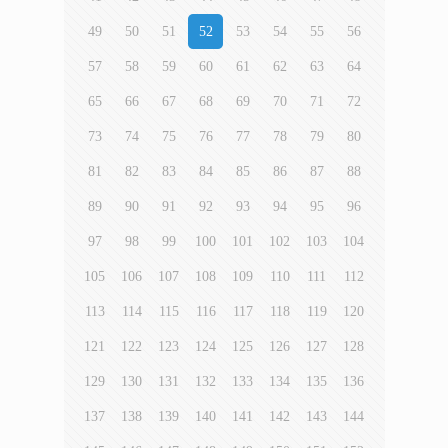
49
50
51
52
53
54
55
56
57
58
59
60
61
62
63
64
65
66
67
68
69
70
71
72
73
74
75
76
77
78
79
80
81
82
83
84
85
86
87
88
89
90
91
92
93
94
95
96
97
98
99
100
101
102
103
104
105
106
107
108
109
110
111
112
113
114
115
116
117
118
119
120
121
122
123
124
125
126
127
128
129
130
131
132
133
134
135
136
137
138
139
140
141
142
143
144