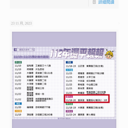
詳細閱讀
23 11 月, 2023