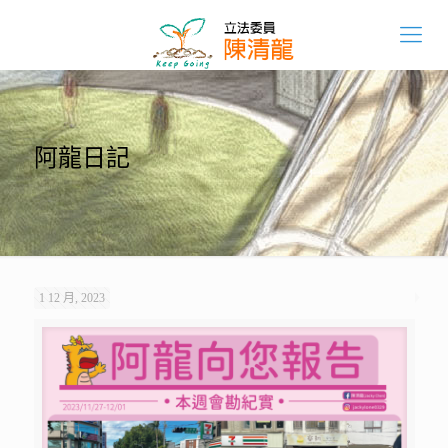
阿龍日記
1 12 月, 2023