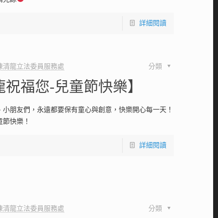
詳細閱讀
陳清龍立法委員服務處
分類
龍祝福您-兒童節快樂】
、小朋友們，永遠都要保有童心與創意，快樂開心每一天！
童節快樂！
詳細閱讀
陳清龍立法委員服務處
分類