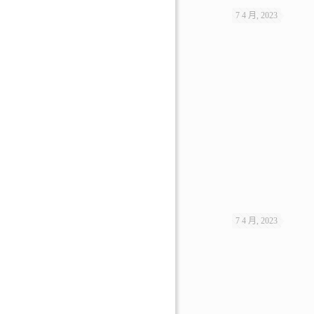
7 4 月, 2023
7 4 月, 2023