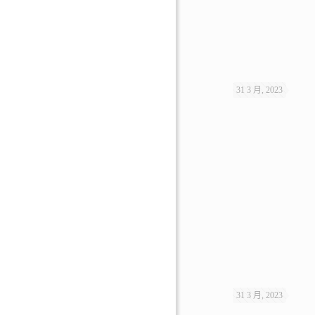
31 3 月, 2023
31 3 月, 2023