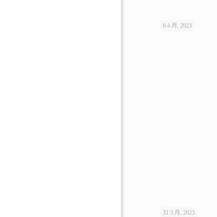
6 4 月, 2023
31 3 月, 2023