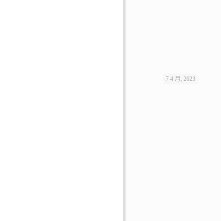
7 4 月, 2023