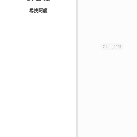
尋找阿龍
7 4 月, 2023