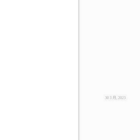
30 3 月, 2023