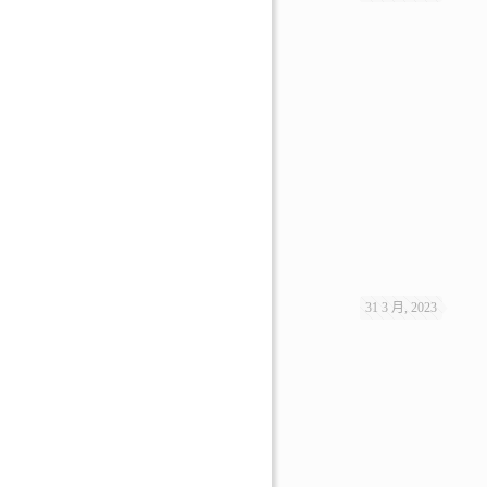
31 3 月, 2023