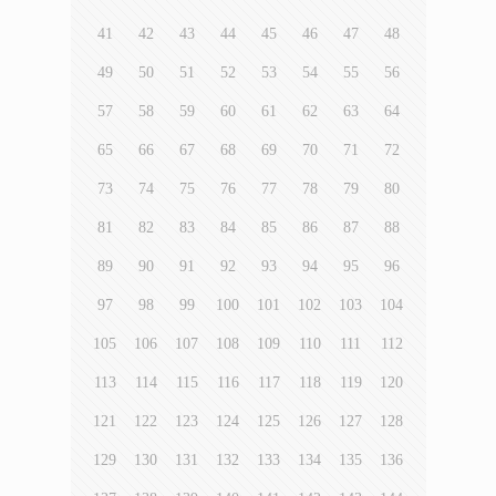
41
42
43
44
45
46
47
48
49
50
51
52
53
54
55
56
57
58
59
60
61
62
63
64
65
66
67
68
69
70
71
72
73
74
75
76
77
78
79
80
81
82
83
84
85
86
87
88
89
90
91
92
93
94
95
96
97
98
99
100
101
102
103
104
105
106
107
108
109
110
111
112
113
114
115
116
117
118
119
120
121
122
123
124
125
126
127
128
129
130
131
132
133
134
135
136