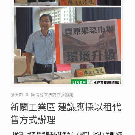
發佈由
陳清龍立法委員服務處
新闢工業區 建議應採以租代
售方式辦理
【新闢工業區 建議應採以租代售方式辦理】 針對工業用地不