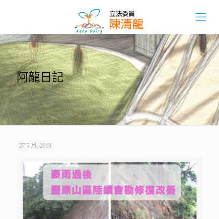
阿龍日記
27 5 月, 2019