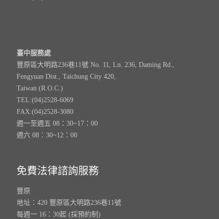
臺中服務處
豐原區大明路236巷11號 No. 11, Ln. 236, Daming Rd.,
Fengyuan Dist., Taichung City 420,
Taiwan (R.O.C.)
TEL:(04)2528-6069
FAX:(04)2528-3080
週一至週五 08：30~17：00
週六 08：30~12：00
免費法律諮詢服務
豐原
地址：420 豐原區大明路236巷11號
每週一 16：30起 (採預約制)