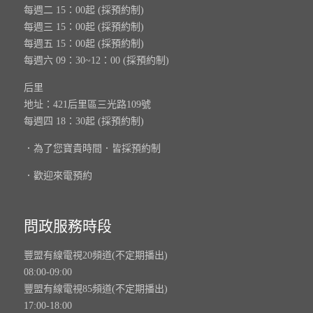
每週二 15：00起 (採預約制)
每週三 15：00起 (採預約制)
每週五 15：00起 (採預約制)
每週六 09：30~12：00 (採預約制)
后里
地址：421后里區三光路109號
每週四 18：30起 (採預約制)
．為了您寶貴時間．皆採預約制
．歡迎來電預約
問政服務時段
豐盟有線電視20頻道(不定期播出)
08:00-09:00
豐盟有線電視85頻道(不定期播出)
17:00-18:00