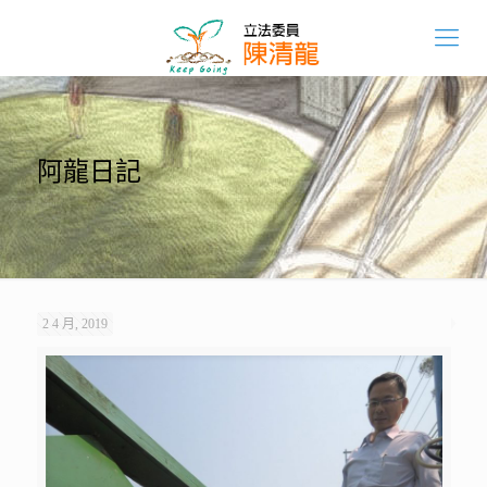
阿龍日記
2 4 月, 2019