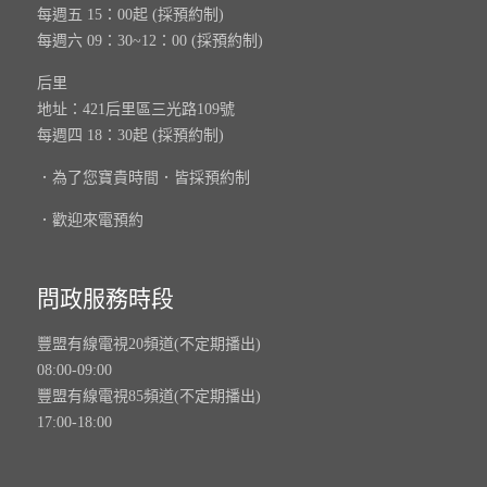
每週五 15：00起 (採預約制)
每週六 09：30~12：00 (採預約制)
后里
地址：421后里區三光路109號
每週四 18：30起 (採預約制)
．為了您寶貴時間．皆採預約制
．歡迎來電預約
問政服務時段
豐盟有線電視20頻道(不定期播出)
08:00-09:00
豐盟有線電視85頻道(不定期播出)
17:00-18:00