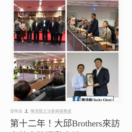
發佈由
陳清龍立法委員服務處
第十二年！大邱Brothers來訪