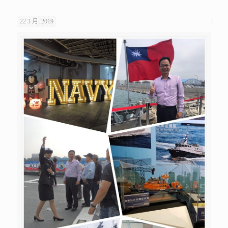
22 3 月, 2019