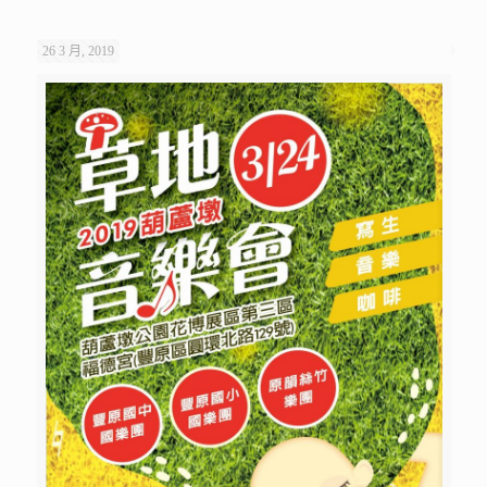
26 3 月, 2019