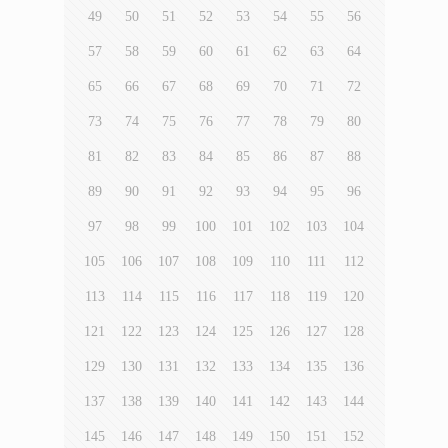
49
50
51
52
53
54
55
56
57
58
59
60
61
62
63
64
65
66
67
68
69
70
71
72
73
74
75
76
77
78
79
80
81
82
83
84
85
86
87
88
89
90
91
92
93
94
95
96
97
98
99
100
101
102
103
104
105
106
107
108
109
110
111
112
113
114
115
116
117
118
119
120
121
122
123
124
125
126
127
128
129
130
131
132
133
134
135
136
137
138
139
140
141
142
143
144
145
146
147
148
149
150
151
152