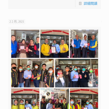
詳細閱讀
2 2 月, 2021