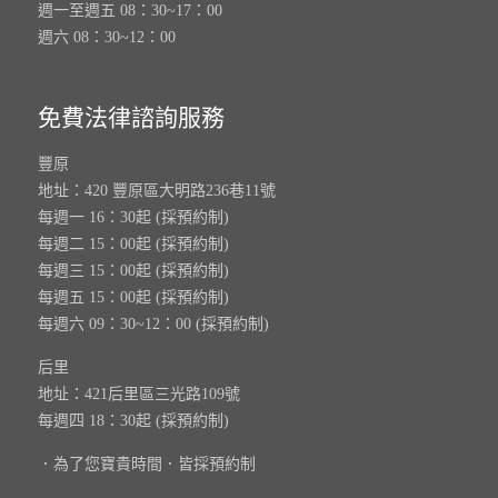
週一至週五 08：30~17：00
週六 08：30~12：00
免費法律諮詢服務
豐原
地址：420 豐原區大明路236巷11號
每週一 16：30起 (採預約制)
每週二 15：00起 (採預約制)
每週三 15：00起 (採預約制)
每週五 15：00起 (採預約制)
每週六 09：30~12：00 (採預約制)
后里
地址：421后里區三光路109號
每週四 18：30起 (採預約制)
．為了您寶貴時間．皆採預約制