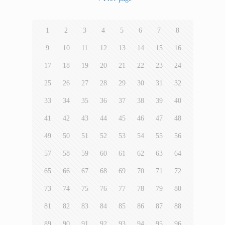
1
2
3
4
5
6
7
8
9
10
11
12
13
14
15
16
17
18
19
20
21
22
23
24
25
26
27
28
29
30
31
32
33
34
35
36
37
38
39
40
41
42
43
44
45
46
47
48
49
50
51
52
53
54
55
56
57
58
59
60
61
62
63
64
65
66
67
68
69
70
71
72
73
74
75
76
77
78
79
80
81
82
83
84
85
86
87
88
89
90
91
92
93
94
95
96