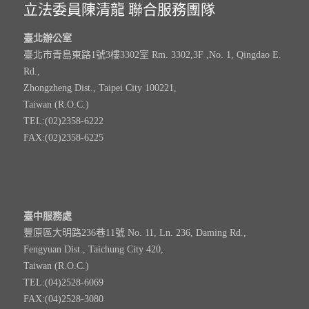
立法委員陳清龍 聯合服務團隊
臺北辦公室
臺北市青島東路1號3樓3302室 Rm. 3302,3F ,No. 1, Qingdao E.
Rd.,
Zhongzheng Dist., Taipei City 100221,
Taiwan (R.O.C.)
TEL:(02)2358-6222
FAX:(02)2358-6225
臺中服務處
豐原區大明路236巷11號 No. 11, Ln. 236, Daming Rd.,
Fengyuan Dist., Taichung City 420,
Taiwan (R.O.C.)
TEL:(04)2528-6069
FAX:(04)2528-3080