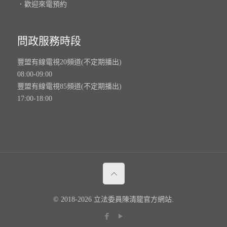
．歡迎來電預約
問政服務時段
豐盟有線電視20頻道(不定期播出)
08:00-09:00
豐盟有線電視85頻道(不定期播出)
17:00-18:00
© 2018-2026 立法委員陳清龍官方網站.