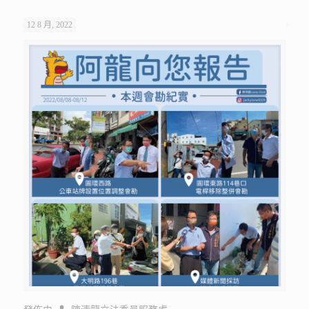
12 8 月, 2022