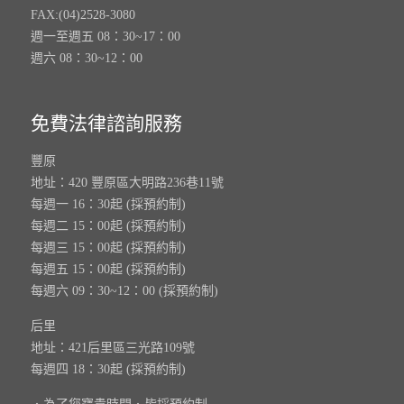
FAX:(04)2528-3080
週一至週五 08：30~17：00
週六 08：30~12：00
免費法律諮詢服務
豐原
地址：420 豐原區大明路236巷11號
每週一 16：30起 (採預約制)
每週二 15：00起 (採預約制)
每週三 15：00起 (採預約制)
每週五 15：00起 (採預約制)
每週六 09：30~12：00 (採預約制)
后里
地址：421后里區三光路109號
每週四 18：30起 (採預約制)