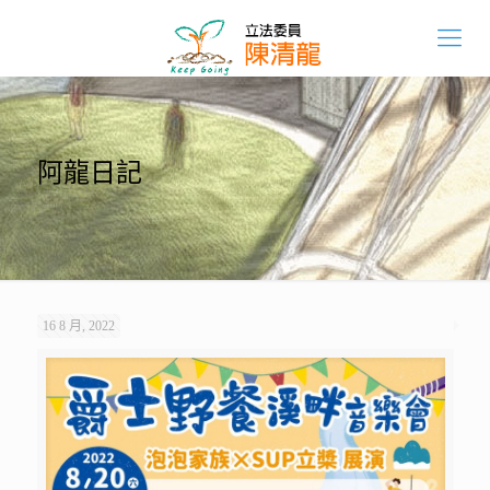
阿龍日記
16 8 月, 2022