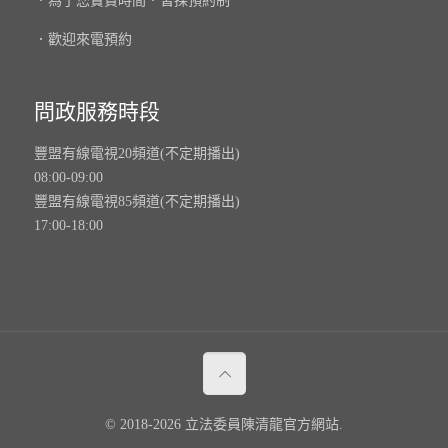
．為了您寶貴時間．皆採預約制
．歡迎來電預約
問政服務時段
豐盟有線電視20頻道(不定期播出)
08:00-09:00
豐盟有線電視85頻道(不定期播出)
17:00-18:00
© 2018-2026 立法委員陳清龍官方網站.