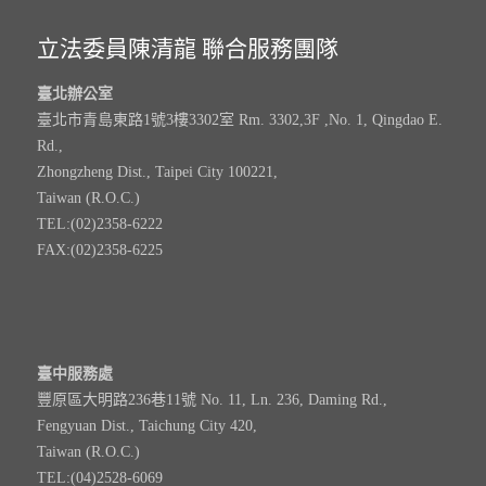
立法委員陳清龍 聯合服務團隊
臺北辦公室
臺北市青島東路1號3樓3302室 Rm. 3302,3F ,No. 1, Qingdao E.
Rd.,
Zhongzheng Dist., Taipei City 100221,
Taiwan (R.O.C.)
TEL:(02)2358-6222
FAX:(02)2358-6225
臺中服務處
豐原區大明路236巷11號 No. 11, Ln. 236, Daming Rd.,
Fengyuan Dist., Taichung City 420,
Taiwan (R.O.C.)
TEL:(04)2528-6069