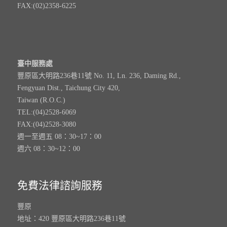
FAX:(02)2358-6225
臺中服務處
豐原區大明路236巷11號 No. 11, Ln. 236, Daming Rd.,
Fengyuan Dist., Taichung City 420,
Taiwan (R.O.C.)
TEL:(04)2528-6069
FAX:(04)2528-3080
週一至週五 08：30~17：00
週六 08：30~12：00
免費法律諮詢服務
豐原
地址：420 豐原區大明路236巷11號