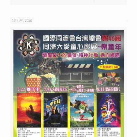
18 7 月, 2020