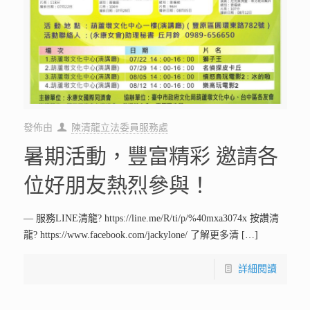
發佈由
陳清龍立法委員服務處
暑期活動，豐富精彩 邀請各
位好朋友熱烈參與！
— 服務LINE清龍? https://line.me/R/ti/p/%40mxa3074x 按讚清
龍? https://www.facebook.com/jackylone/ 了解更多清
[…]
詳細閱讀