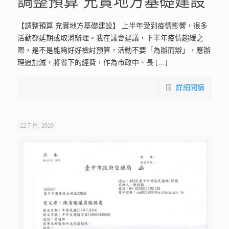
調整預算 充實地方基礎建設
【調整預算 充實地方基礎建設】 上半年受到疫情影響，很多
活動都延期或取消辦理。我在議會建議，下半年疫情趨緩之
際，是不是能夠好好檢討預算，活動不要「為辦而辦」，應辦
理追加減，將省下的經費，作為市政中、長
[…]
詳細閱讀
22 7 月, 2020