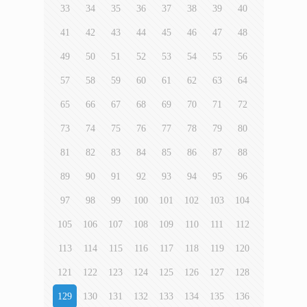
33
34
35
36
37
38
39
40
41
42
43
44
45
46
47
48
49
50
51
52
53
54
55
56
57
58
59
60
61
62
63
64
65
66
67
68
69
70
71
72
73
74
75
76
77
78
79
80
81
82
83
84
85
86
87
88
89
90
91
92
93
94
95
96
97
98
99
100
101
102
103
104
105
106
107
108
109
110
111
112
113
114
115
116
117
118
119
120
121
122
123
124
125
126
127
128
129
130
131
132
133
134
135
136