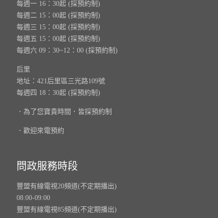
每週一 16：30起 (採預約制)
每週二 15：00起 (採預約制)
每週三 15：00起 (採預約制)
每週五 15：00起 (採預約制)
每週六 09：30~12：00 (採預約制)
后里
地址：421后里區三光路109號
每週四 18：30起 (採預約制)
．為了您寶貴時間．皆採預約制
．歡迎來電預約
問政服務時段
豐盟有線電視20頻道(不定期播出)
08:00-09:00
豐盟有線電視85頻道(不定期播出)