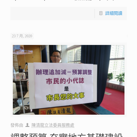
詳細閱讀
23 7 月, 2020
發佈由
陳清龍立法委員服務處