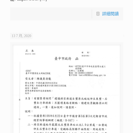
詳細閱讀
13 7 月, 2020