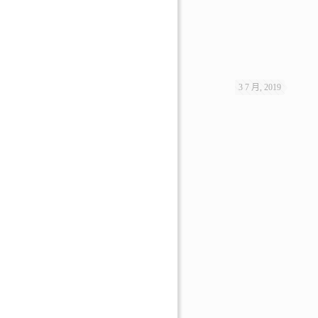
3 7 月, 2019