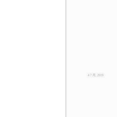
4 7 月, 2019