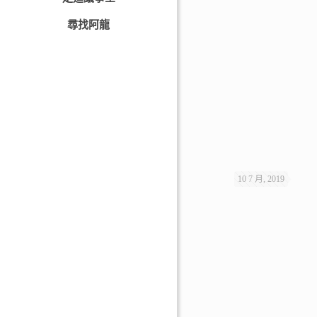
尋找阿龍
10 7 月, 2019