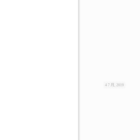
4 7 月, 2019