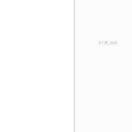
9 7 月, 2019