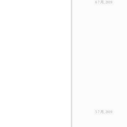
6 7 月, 2019
5 7 月, 2019