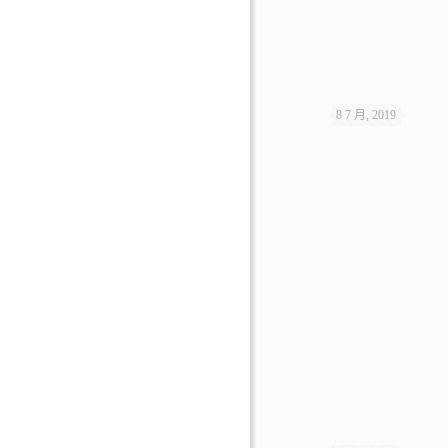
8 7 月, 2019