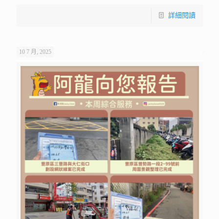
詳細閱讀
10 7 月, 2025