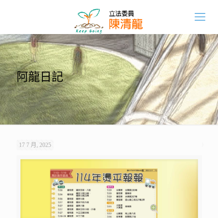
阿龍日記
17 7 月, 2025