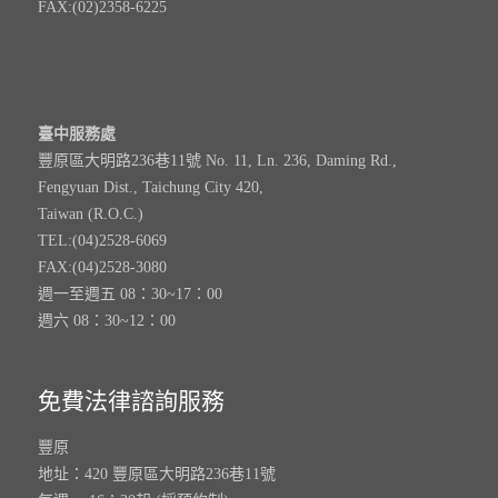
FAX:(02)2358-6225
臺中服務處
豐原區大明路236巷11號 No. 11, Ln. 236, Daming Rd.,
Fengyuan Dist., Taichung City 420,
Taiwan (R.O.C.)
TEL:(04)2528-6069
FAX:(04)2528-3080
週一至週五 08：30~17：00
週六 08：30~12：00
免費法律諮詢服務
豐原
地址：420 豐原區大明路236巷11號