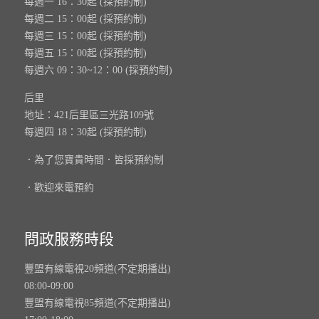
每週一 16：30起 (採預約制)
每週二 15：00起 (採預約制)
每週三 15：00起 (採預約制)
每週五 15：00起 (採預約制)
每週六 09：30~12：00 (採預約制)
后里
地址：421后里區三光路109號
每週四 18：30起 (採預約制)
．為了您寶貴時間．皆採預約制
．歡迎來電預約
問政服務時段
豐盟有線電視20頻道(不定期播出)
08:00-09:00
豐盟有線電視85頻道(不定期播出)