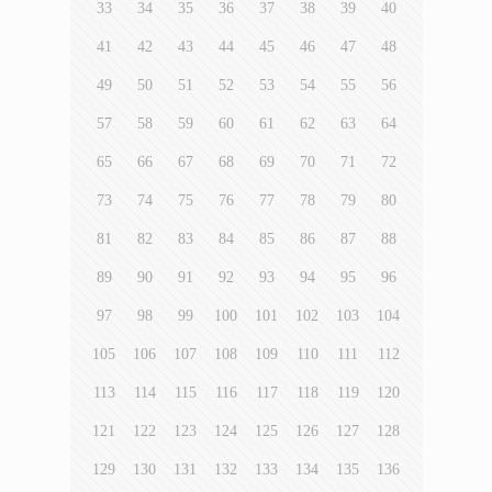
33
34
35
36
37
38
39
40
41
42
43
44
45
46
47
48
49
50
51
52
53
54
55
56
57
58
59
60
61
62
63
64
65
66
67
68
69
70
71
72
73
74
75
76
77
78
79
80
81
82
83
84
85
86
87
88
89
90
91
92
93
94
95
96
97
98
99
100
101
102
103
104
105
106
107
108
109
110
111
112
113
114
115
116
117
118
119
120
121
122
123
124
125
126
127
128
129
130
131
132
133
134
135
136