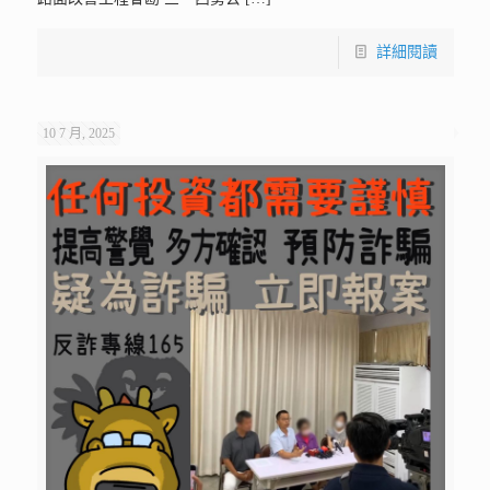
詳細閱讀
10 7 月, 2025