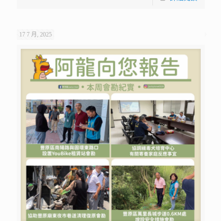
17 7 月, 2025