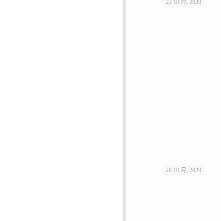
22 10 月, 2020
20 10 月, 2020