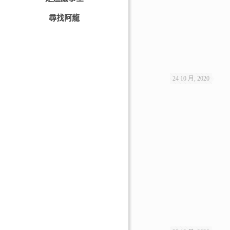
尋找阿龍
24 10 月, 2020