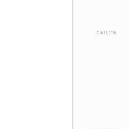
7 10 月, 2020