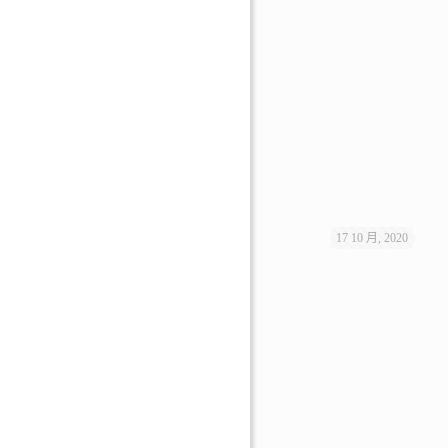
17 10 月, 2020