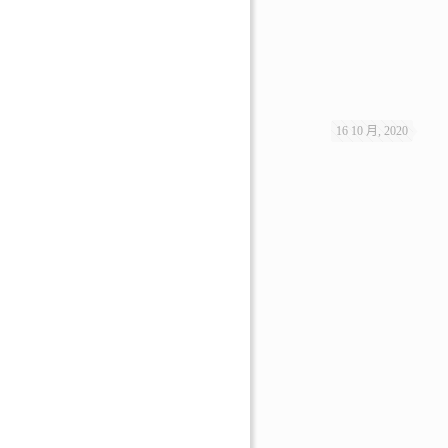
16 10 月, 2020