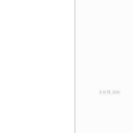
8 10 月, 2020