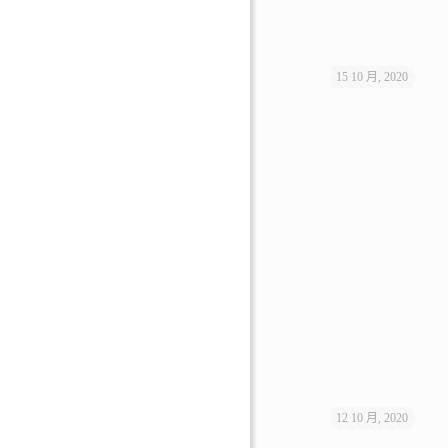
15 10 月, 2020
12 10 月, 2020