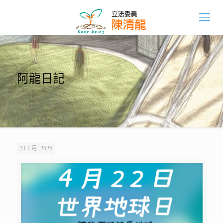
阿龍日記
23 4 月, 2026