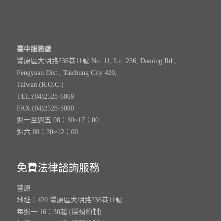
臺中服務處
豐原區大明路236巷11號 No. 11, Ln. 236, Daming Rd.,
Fengyuan Dist., Taichung City 420,
Taiwan (R.O.C.)
TEL:(04)2528-6069
FAX:(04)2528-3080
週一至週五 08：30~17：00
週六 08：30~12：00
免費法律諮詢服務
豐原
地址：420 豐原區大明路236巷11號
每週一 16：30起 (採預約制)