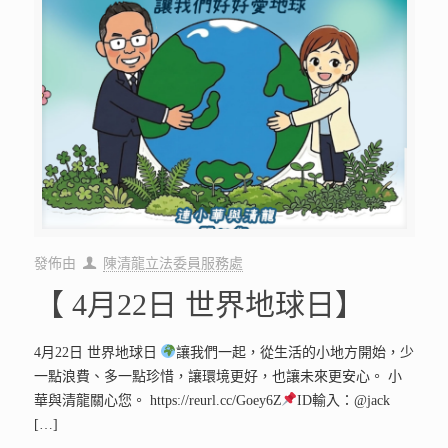
發佈由
陳清龍立法委員服務處
【 4月22日 世界地球日】
4月22日 世界地球日
讓我們一起，從生活的小地方開始，少
一點浪費、多一點珍惜，讓環境更好，也讓未來更安心。 小
華與清龍關心您。 https://reurl.cc/Goey6Z
ID輸入：@jack
[…]