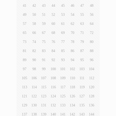
41
42
43
44
45
46
47
48
49
50
51
52
53
54
55
56
57
58
59
60
61
62
63
64
65
66
67
68
69
70
71
72
73
74
75
76
77
78
79
80
81
82
83
84
85
86
87
88
89
90
91
92
93
94
95
96
97
98
99
100
101
102
103
104
105
106
107
108
109
110
111
112
113
114
115
116
117
118
119
120
121
122
123
124
125
126
127
128
129
130
131
132
133
134
135
136
137
138
139
140
141
142
143
144