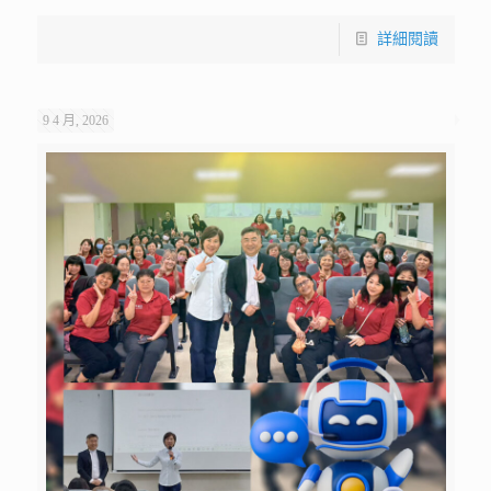
詳細閱讀
9 4 月, 2026