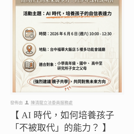
發佈由
陳清龍立法委員服務處
【 AI 時代，如何培養孩子
「不被取代」的能力？ 】