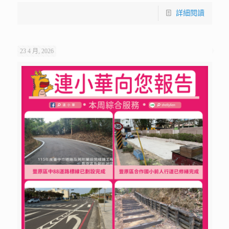
詳細閱讀
23 4 月, 2026