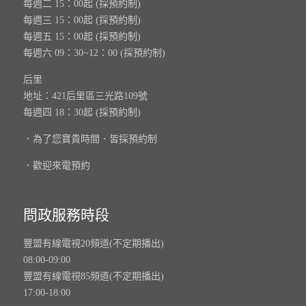
每週二 15：00起 (採預約制)
每週三 15：00起 (採預約制)
每週五 15：00起 (採預約制)
每週六 09：30~12：00 (採預約制)
后里
地址：421后里區三光路109號
每週四 18：30起 (採預約制)
．為了您寶貴時間．皆採預約制
．歡迎來電預約
問政服務時段
豐盟有線電視20頻道(不定期播出)
08:00-09:00
豐盟有線電視85頻道(不定期播出)
17:00-18:00