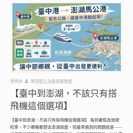
發佈由
陳清龍立法委員服務處
【臺中到澎湖，不該只有搭
飛機這個選項】
【臺中到澎湖，不該只有搭飛機這個選項】 每到暑假及旅遊
旺季，不少鄉親都想去澎湖旅遊，但最常遇到的問題就是——