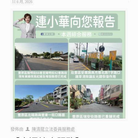
11 6 月, 2026
發佈由
陳清龍立法委員服務處