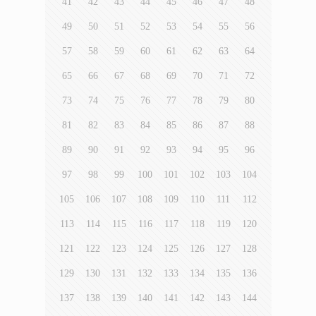
41
42
43
44
45
46
47
48
49
50
51
52
53
54
55
56
57
58
59
60
61
62
63
64
65
66
67
68
69
70
71
72
73
74
75
76
77
78
79
80
81
82
83
84
85
86
87
88
89
90
91
92
93
94
95
96
97
98
99
100
101
102
103
104
105
106
107
108
109
110
111
112
113
114
115
116
117
118
119
120
121
122
123
124
125
126
127
128
129
130
131
132
133
134
135
136
137
138
139
140
141
142
143
144