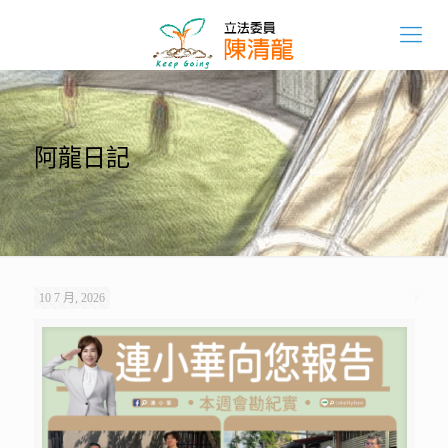
阿龍日記
10 7 月, 2026