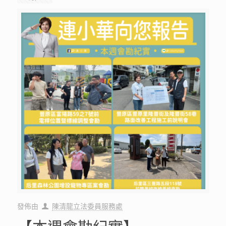
發佈由
陳清龍立法委員服務處