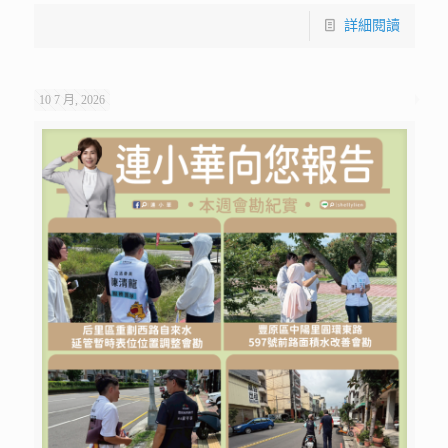
詳細閱讀
10 7 月, 2026