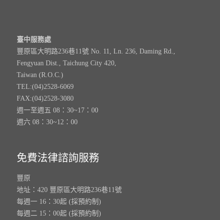
臺中服務處
豐原區大明路236巷11號 No. 11, Ln. 236, Daming Rd.,
Fengyuan Dist., Taichung City 420,
Taiwan (R.O.C.)
TEL:(04)2528-6069
FAX:(04)2528-3080
週一至週五 08：30~17：00
週六 08：30~12：00
免費法律諮詢服務
豐原
地址：420 豐原區大明路236巷11號
每週一 16：30起 (採預約制)
每週二 15：00起 (採預約制)