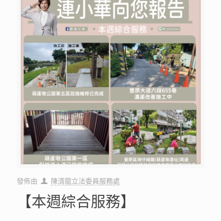
發佈由
陳清龍立法委員服務處
【本週綜合服務】