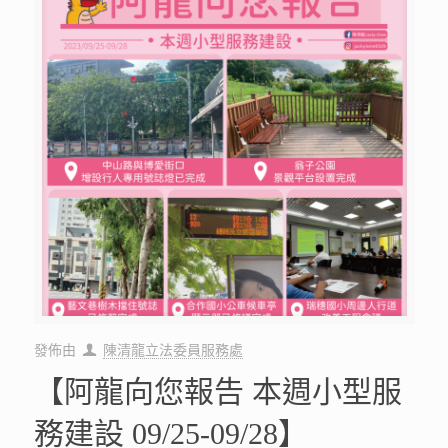
發佈由
陳清龍立法委員服務處
【阿龍向您報告 本週小型服
務建設 09/25-09/28】