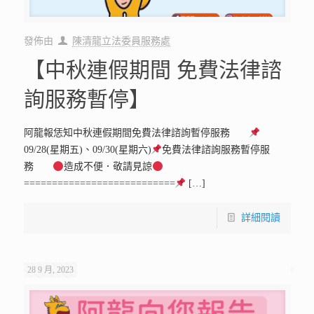
發佈由
陳清龍立法委員服務處
【中秋連假期間 免費法律諮
詢服務暫停】
阿龍報恁知中秋連假期間免費法律諮詢暫停服務
09/28(星期五)、09/30(星期六)
免費法律諮詢服務暫停服
務
造成不便．敬請見諒
===========================
[…]
詳細閱讀
28 9 月, 2023