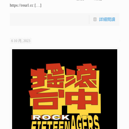
https://reurl.cc
[…]
詳細閱讀
6 10 月, 2023