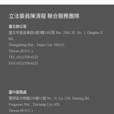
立法委員陳清龍 聯合服務團隊
臺北辦公室
臺北市青島東路1號3樓3302室 Rm. 3302,3F ,No. 1, Qingdao E.
Rd.,
Zhongzheng Dist., Taipei City 100221,
Taiwan (R.O.C.)
TEL:(02)2358-6222
FAX:(02)2358-6225
臺中服務處
豐原區大明路236巷11號 No. 11, Ln. 236, Daming Rd.,
Fengyuan Dist., Taichung City 420,
Taiwan (R.O.C.)