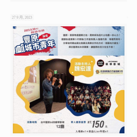
27 9 月, 2023