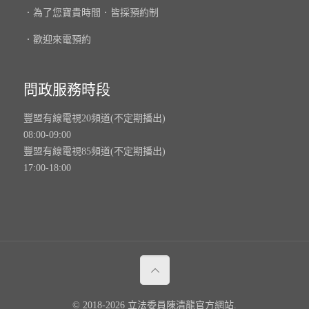
．為了您寶貴時間．皆採預約制
．歡迎來電預約
問政服務時段
豐盟有線電視20頻道(不定期播出)
08:00-09:00
豐盟有線電視85頻道(不定期播出)
17:00-18:00
© 2018-2026 立法委員陳清龍官方網站.