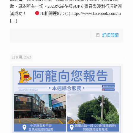
助、感謝所有一切，2023水岸花都SUP立槳音樂漫划行活動圓
滿成功！
FB相簿連結：(1) https://www.facebook.com/m
[…]
詳細閱讀
22 9 月, 2023