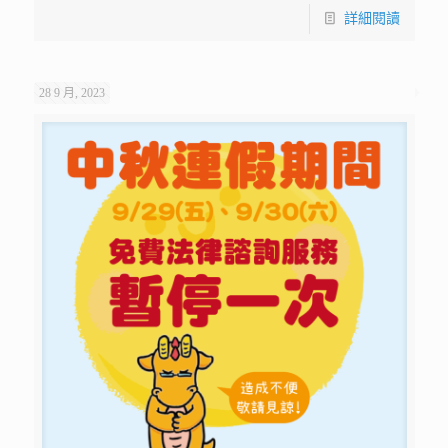
詳細閱讀
28 9 月, 2023