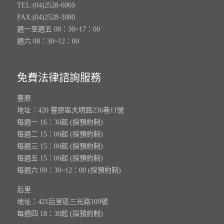
TEL:(04)2528-6069
FAX:(04)2528-3080
週一至週五 08：30~17：00
週六 08：30~12：00
免費法律諮詢服務
豐原
地址：420 豐原區大明路236巷11號
每週一 16：30起 (採預約制)
每週二 15：00起 (採預約制)
每週三 15：00起 (採預約制)
每週五 15：00起 (採預約制)
每週六 09：30~12：00 (採預約制)
后里
地址：421后里區三光路109號
每週四 18：30起 (採預約制)