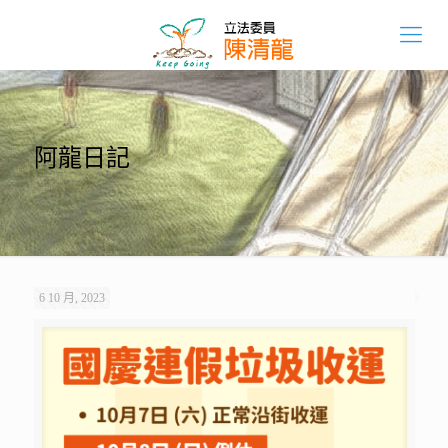
阿龍日記
6 10 月, 2023