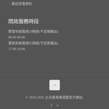
．歡迎來電預約
問政服務時段
豐盟有線電視20頻道(不定期播出)
08:00-09:00
豐盟有線電視85頻道(不定期播出)
17:00-18:00
© 2018-2026 立法委員陳清龍官方網站.