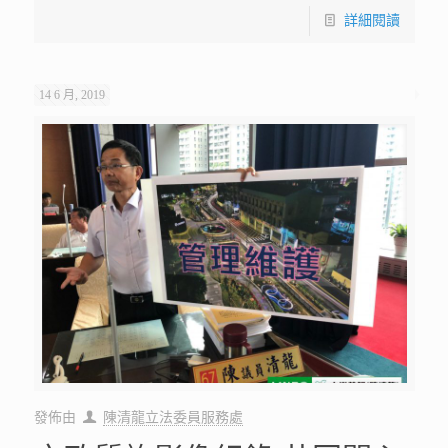
詳細閱讀
14 6 月, 2019
發佈由
陳清龍立法委員服務處