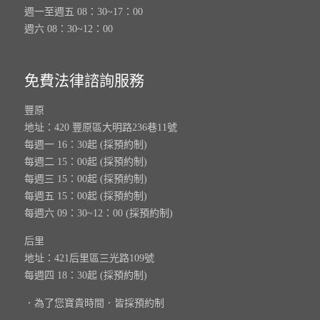
週一至週五 08：30~17：00
週六 08：30~12：00
免費法律諮詢服務
豐原
地址：420 豐原區大明路236巷11號
每週一 16：30起 (採預約制)
每週二 15：00起 (採預約制)
每週三 15：00起 (採預約制)
每週五 15：00起 (採預約制)
每週六 09：30~12：00 (採預約制)
后里
地址：421后里區三光路109號
每週四 18：30起 (採預約制)
．為了您寶貴時間．皆採預約制