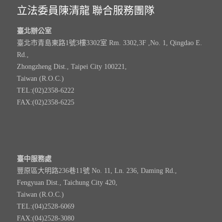
立法委員陳清龍 聯合服務團隊
臺北辦公室
臺北市青島東路1號3樓3302室 Rm. 3302,3F ,No. 1, Qingdao E.
Rd.,
Zhongzheng Dist., Taipei City 100221,
Taiwan (R.O.C.)
TEL:(02)2358-6222
FAX:(02)2358-6225
臺中服務處
豐原區大明路236巷11號 No. 11, Ln. 236, Daming Rd.,
Fengyuan Dist., Taichung City 420,
Taiwan (R.O.C.)
TEL:(04)2528-6069
FAX:(04)2528-3080