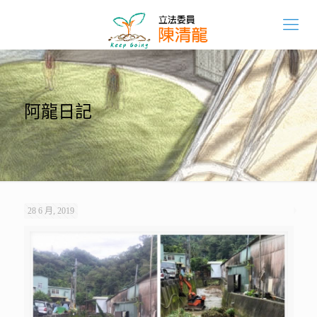
阿龍日記
28 6 月, 2019