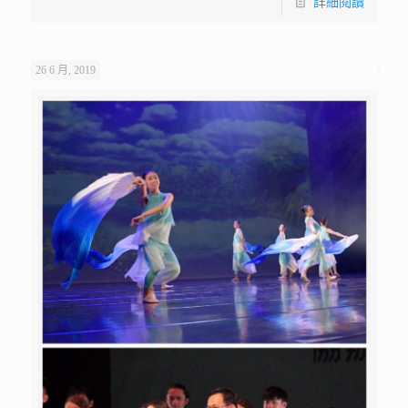
詳細閱讀
26 6 月, 2019