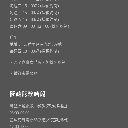
每週二 15：00起 (採預約制)
每週三 15：00起 (採預約制)
每週五 15：00起 (採預約制)
每週六 09：30~12：00 (採預約制)
后里
地址：421后里區三光路109號
每週四 18：30起 (採預約制)
．為了您寶貴時間．皆採預約制
．歡迎來電預約
問政服務時段
豐盟有線電視20頻道(不定期播出)
08:00-09:00
豐盟有線電視85頻道(不定期播出)
17:00-18:00