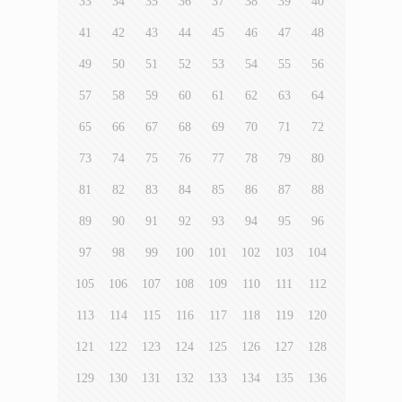
33
34
35
36
37
38
39
40
41
42
43
44
45
46
47
48
49
50
51
52
53
54
55
56
57
58
59
60
61
62
63
64
65
66
67
68
69
70
71
72
73
74
75
76
77
78
79
80
81
82
83
84
85
86
87
88
89
90
91
92
93
94
95
96
97
98
99
100
101
102
103
104
105
106
107
108
109
110
111
112
113
114
115
116
117
118
119
120
121
122
123
124
125
126
127
128
129
130
131
132
133
134
135
136