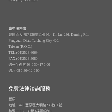
FAX:(02)2358-6225
臺中服務處
豐原區大明路236巷11號 No. 11, Ln. 236, Daming Rd.,
Fengyuan Dist., Taichung City 420,
Taiwan (R.O.C.)
TEL:(04)2528-6069
FAX:(04)2528-3080
週一至週五 08：30~17：00
週六 08：30~12：00
免費法律諮詢服務
豐原
地址：420 豐原區大明路236巷11號
每週一 16：30起 (採預約制)