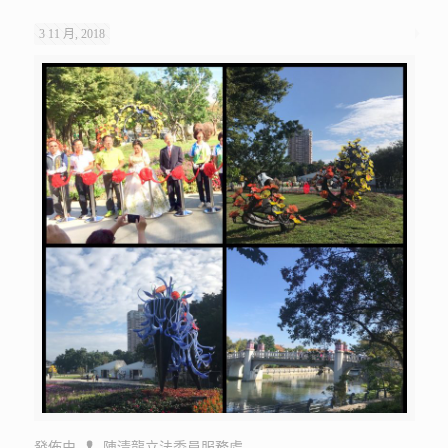
3 11 月, 2018
發佈由
陳清龍立法委員服務處