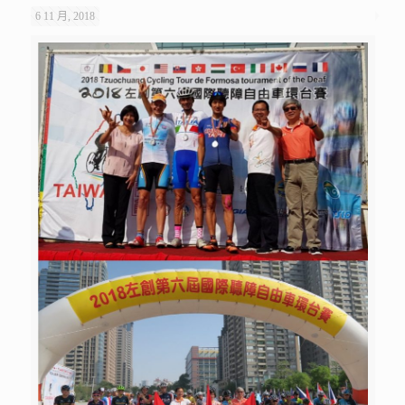
6 11 月, 2018