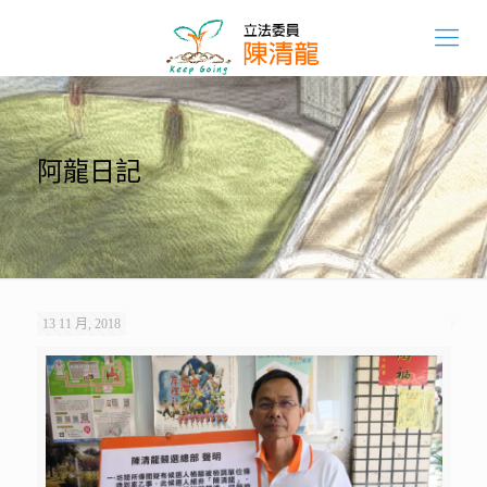
阿龍日記
13 11 月, 2018