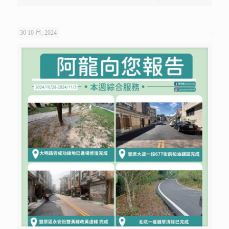
30 10 月, 2024