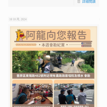
詳細閱讀
18 10 月, 2024