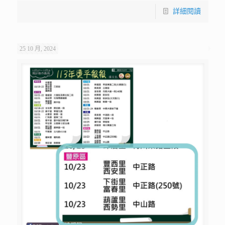
詳細閱讀
25 10 月, 2024