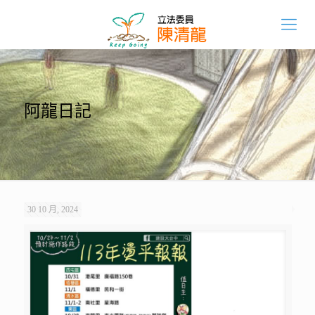
阿龍日記
30 10 月, 2024