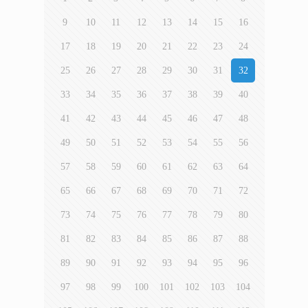
9
10
11
12
13
14
15
16
17
18
19
20
21
22
23
24
25
26
27
28
29
30
31
32
33
34
35
36
37
38
39
40
41
42
43
44
45
46
47
48
49
50
51
52
53
54
55
56
57
58
59
60
61
62
63
64
65
66
67
68
69
70
71
72
73
74
75
76
77
78
79
80
81
82
83
84
85
86
87
88
89
90
91
92
93
94
95
96
97
98
99
100
101
102
103
104