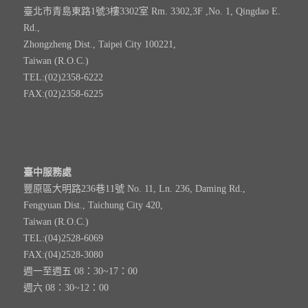
臺北市青島東路1號3樓3302室 Rm. 3302,3F ,No. 1, Qingdao E.
Rd.,
Zhongzheng Dist., Taipei City 100221,
Taiwan (R.O.C.)
TEL:(02)2358-6222
FAX:(02)2358-6225
臺中服務處
豐原區大明路236巷11號 No. 11, Ln. 236, Daming Rd.,
Fengyuan Dist., Taichung City 420,
Taiwan (R.O.C.)
TEL:(04)2528-6069
FAX:(04)2528-3080
週一至週五 08：30~17：00
週六 08：30~12：00