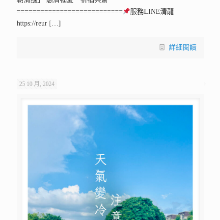
===========================
服務LINE清龍
https://reur
[…]
詳細閱讀
25 10 月, 2024