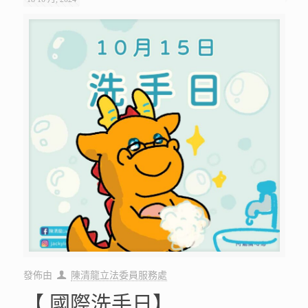
發佈由
陳清龍立法委員服務處
【 國際洗手日】