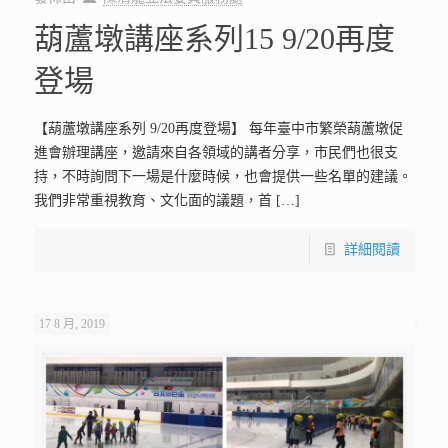
葫蘆墩講座系列15 9/20再度
登場
【葫蘆墩講座系列 9/20再度登場】 每年臺中市繁榮葫蘆墩促
進會辦理講座，邀請來自各領域的講者分享，市民們也很支
持，不時詢問下一場是什麼時候，也會提供一些名單的建議。
我們非常重視教育、文化面的議題，首
[…]
詳細閱讀
17 8 月, 2019