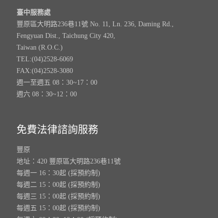
臺中服務處
豐原區大明路236巷11號 No. 11, Ln. 236, Daming Rd.,
Fengyuan Dist., Taichung City 420,
Taiwan (R.O.C.)
TEL:(04)2528-6069
FAX:(04)2528-3080
週一至週五 08：30~17：00
週六 08：30~12：00
免費法律諮詢服務
豐原
地址：420 豐原區大明路236巷11號
每週一 16：30起 (採預約制)
每週二 15：00起 (採預約制)
每週三 15：00起 (採預約制)
每週五 15：00起 (採預約制)