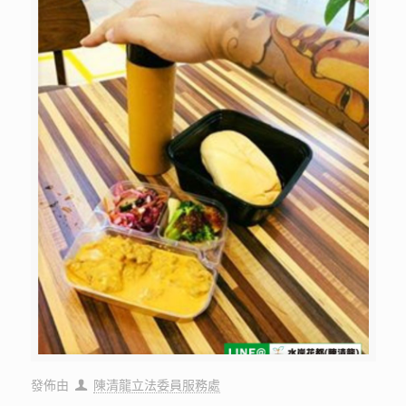
發佈由
陳清龍立法委員服務處