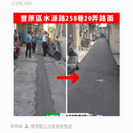
13 8 月, 2019
發佈由
陳清龍立法委員服務處