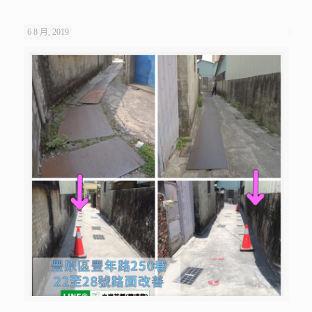
6 8 月, 2019