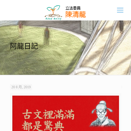
阿龍日記
20 8 月, 2019