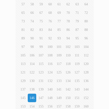
57
58
59
60
61
62
63
64
65
66
67
68
69
70
71
72
73
74
75
76
77
78
79
80
81
82
83
84
85
86
87
88
89
90
91
92
93
94
95
96
97
98
99
100
101
102
103
104
105
106
107
108
109
110
111
112
113
114
115
116
117
118
119
120
121
122
123
124
125
126
127
128
129
130
131
132
133
134
135
136
137
138
139
140
141
142
143
144
145
146
147
148
149
150
151
152
153
154
155
156
157
158
159
160