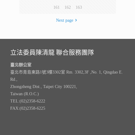
161
162
163
Next page
立法委員陳清龍 聯合服務團隊
臺北辦公室
臺北市青島東路1號3樓3302室 Rm. 3302,3F ,No. 1, Qingdao E.
Rd.,
Zhongzheng Dist., Taipei City 100221,
Taiwan (R.O.C.)
TEL:(02)2358-6222
FAX:(02)2358-6225