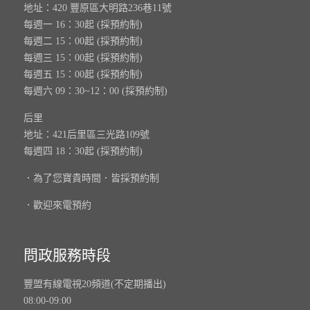
地址：420 豐原區大明路236巷11號
每週一 16：30起 (採預約制)
每週二 15：00起 (採預約制)
每週三 15：00起 (採預約制)
每週五 15：00起 (採預約制)
每週六 09：30~12：00 (採預約制)
后里
地址：421后里區三光路109號
每週四 18：30起 (採預約制)
．為了您寶貴時間．皆採預約制
．歡迎來電預約
問政服務時段
豐盟有線電視20頻道(不定期播出)
08:00-09:00