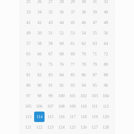
25
26
27
28
29
30
31
32
33
34
35
36
37
38
39
40
41
42
43
44
45
46
47
48
49
50
51
52
53
54
55
56
57
58
59
60
61
62
63
64
65
66
67
68
69
70
71
72
73
74
75
76
77
78
79
80
81
82
83
84
85
86
87
88
89
90
91
92
93
94
95
96
97
98
99
100
101
102
103
104
105
106
107
108
109
110
111
112
113
114
115
116
117
118
119
120
121
122
123
124
125
126
127
128