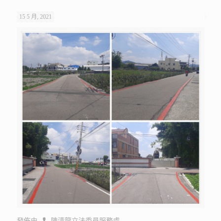
15 5 月, 2021
發佈由
陳清龍立法委員服務處