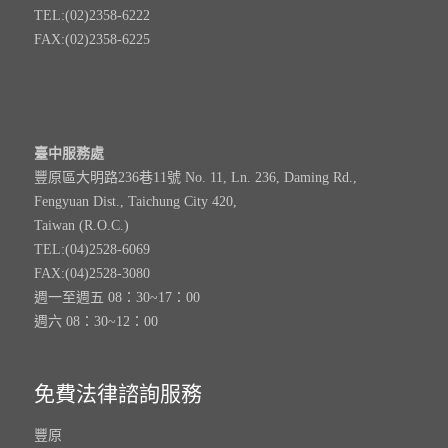
TEL:(02)2358-6222
FAX:(02)2358-6225
臺中服務處
豐原區大明路236巷11號 No. 11, Ln. 236, Daming Rd.,
Fengyuan Dist., Taichung City 420,
Taiwan (R.O.C.)
TEL:(04)2528-6069
FAX:(04)2528-3080
週一至週五 08：30~17：00
週六 08：30~12：00
免費法律諮詢服務
豐原