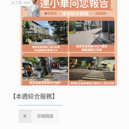
10 7 月, 2026
【本週綜合服務】
詳細閱讀