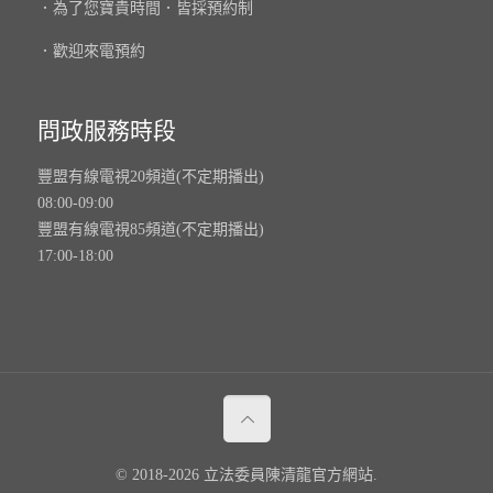
．為了您寶貴時間．皆採預約制
．歡迎來電預約
問政服務時段
豐盟有線電視20頻道(不定期播出)
08:00-09:00
豐盟有線電視85頻道(不定期播出)
17:00-18:00
© 2018-2026 立法委員陳清龍官方網站.