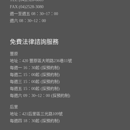
FAX:(04)2528-3080
週一至週五 08：30~17：00
週六 08：30~12：00
免費法律諮詢服務
豐原
地址：420 豐原區大明路236巷11號
每週一 16：30起 (採預約制)
每週二 15：00起 (採預約制)
每週三 15：00起 (採預約制)
每週五 15：00起 (採預約制)
每週六 09：30~12：00 (採預約制)
后里
地址：421后里區三光路109號
每週四 18：30起 (採預約制)