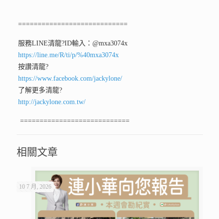
============================
服務LINE清龍
?ID輸入：@mxa3074x
https://line.me/R/ti/p/%40mxa3074x
按讚清龍
?
https://www.facebook.com/jackylone/
了解更多清龍
?
http://jackylone.com.tw/
============================
相關文章
10 7 月, 2026