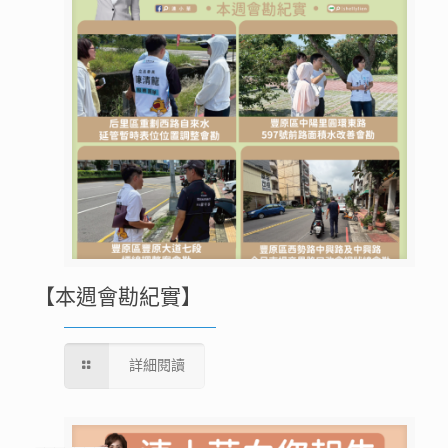
【本週會勘紀實】
詳細閱讀