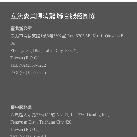
立法委員陳清龍 聯合服務團隊
臺北辦公室
臺北市青島東路1號3樓3302室 Rm. 3302,3F ,No. 1, Qingdao E.
Rd.,
Zhongzheng Dist., Taipei City 100221,
Taiwan (R.O.C.)
TEL:(02)2358-6222
FAX:(02)2358-6225
臺中服務處
豐原區大明路236巷11號 No. 11, Ln. 236, Daming Rd.,
Fengyuan Dist., Taichung City 420,
Taiwan (R.O.C.)
TEL:(04)2528-6069