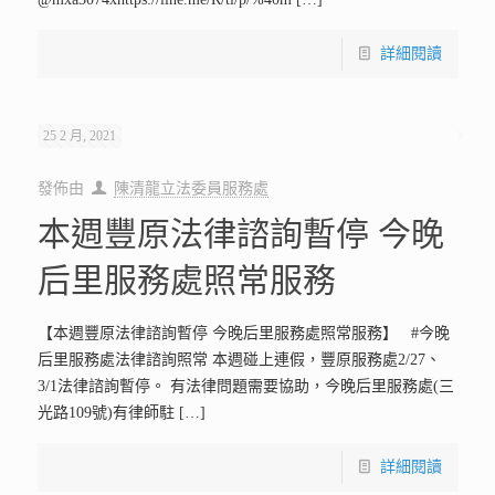
詳細閱讀
25 2 月, 2021
發佈由
陳清龍立法委員服務處
本週豐原法律諮詢暫停 今晚
后里服務處照常服務
【本週豐原法律諮詢暫停 今晚后里服務處照常服務】 #今晚
后里服務處法律諮詢照常 本週碰上連假，豐原服務處2/27、
3/1法律諮詢暫停。 有法律問題需要協助，今晚后里服務處(三
光路109號)有律師駐
[…]
詳細閱讀