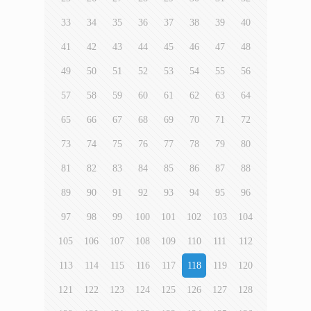
33
34
35
36
37
38
39
40
41
42
43
44
45
46
47
48
49
50
51
52
53
54
55
56
57
58
59
60
61
62
63
64
65
66
67
68
69
70
71
72
73
74
75
76
77
78
79
80
81
82
83
84
85
86
87
88
89
90
91
92
93
94
95
96
97
98
99
100
101
102
103
104
105
106
107
108
109
110
111
112
113
114
115
116
117
118
119
120
121
122
123
124
125
126
127
128