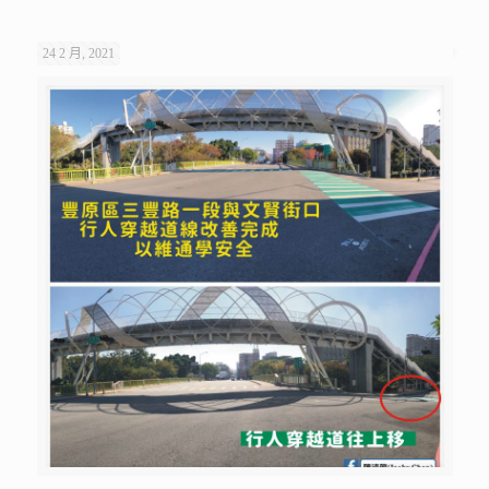
24 2 月, 2021