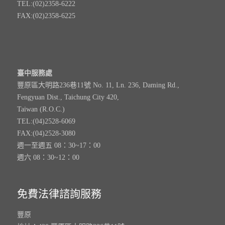
TEL:(02)2358-6222
FAX:(02)2358-6225
臺中服務處
豐原區大明路236巷11號 No. 11, Ln. 236, Daming Rd.,
Fengyuan Dist., Taichung City 420,
Taiwan (R.O.C.)
TEL:(04)2528-6069
FAX:(04)2528-3080
週一至週五 08：30~17：00
週六 08：30~12：00
免費法律諮詢服務
豐原