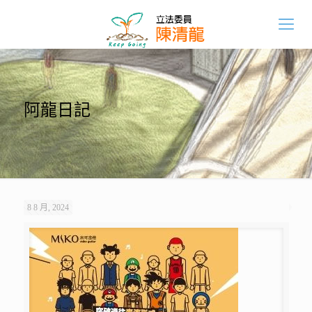
阿龍日記
8 8 月, 2024