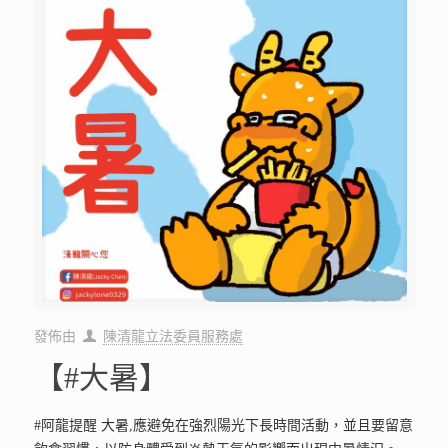
發佈由
陳清龍立法委員服務處
【#大暑】
#阿龍提醒 大暑,應避免在強烈陽光下長時間活動，並且要留意