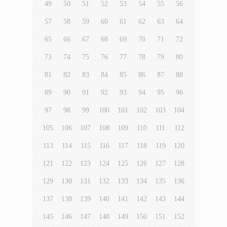
49
50
51
52
53
54
55
56
57
58
59
60
61
62
63
64
65
66
67
68
69
70
71
72
73
74
75
76
77
78
79
80
81
82
83
84
85
86
87
88
89
90
91
92
93
94
95
96
97
98
99
100
101
102
103
104
105
106
107
108
109
110
111
112
113
114
115
116
117
118
119
120
121
122
123
124
125
126
127
128
129
130
131
132
133
134
135
136
137
138
139
140
141
142
143
144
145
146
147
148
149
150
151
152