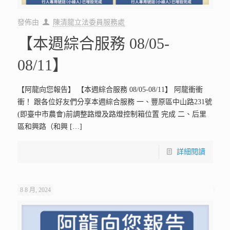
發佈由
陳清龍立法委員服務處
【本週綜合服務 08/05-
08/11】
【阿龍向您報告】 【本週綜合服務 08/05-08/11】 阿龍衝衝
衝！ 跟各位好友們分享本週綜合服務 一、豐原區中山路231號
(即臺中市農會)前調整路燈及路燈控制箱位置 完成 二、后里
區和興路（和興
[…]
詳細閱讀
8 8 月, 2024