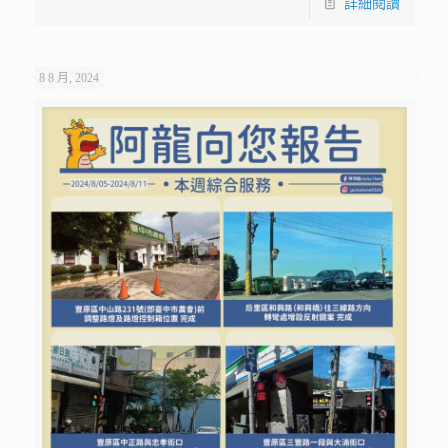
詳細閱讀
8 8 月, 2024