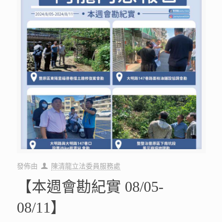
發佈由
陳清龍立法委員服務處
【本週會勘紀實 08/05-
08/11】