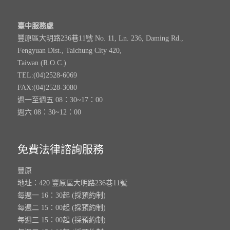
臺中服務處
豐原區大明路236巷11號 No. 11, Ln. 236, Daming Rd.,
Fengyuan Dist., Taichung City 420,
Taiwan (R.O.C.)
TEL:(04)2528-6069
FAX:(04)2528-3080
週一至週五 08：30~17：00
週六 08：30~12：00
免費法律諮詢服務
豐原
地址：420 豐原區大明路236巷11號
每週一 16：30起 (採預約制)
每週二 15：00起 (採預約制)
每週三 15：00起 (採預約制)