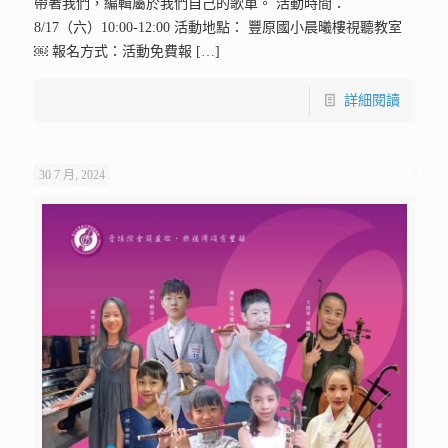
帶著我們，編輯屬於我們自己的歌單。 活動時間：
8/17（六）10:00-12:00 活動地點： 豐原國小晨曦樓視聽教室
￼ 報名方式：活動免費報
[…]
詳細閱讀
30 7 月, 2024