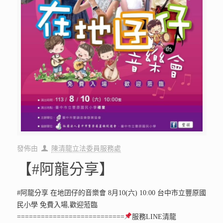
發佈由
陳清龍立法委員服務處
【#阿龍分享】
#阿龍分享 在地囝仔的音樂會 8月10(六) 10:00 台中市立豐原國
民小學 免費入場,歡迎蒞臨
===========================
服務LINE清龍