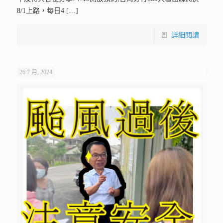
8/1上路，每日4
[…]
詳細閱讀
26 7 月, 2024