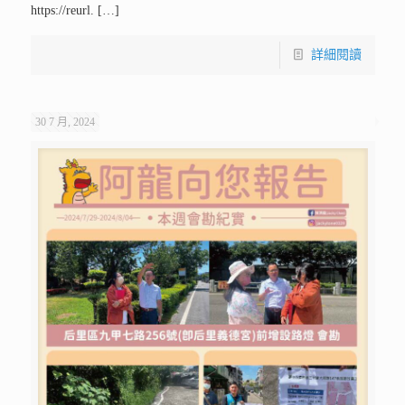
https://reurl.
[…]
詳細閱讀
30 7 月, 2024