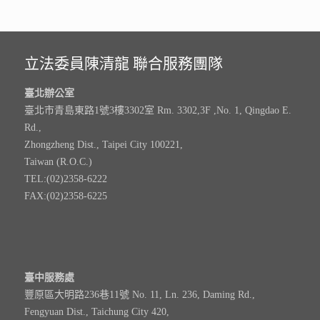
立法委員陳清龍 聯合服務團隊
臺北辦公室
臺北市青島東路1號3樓3302室 Rm. 3302,3F ,No. 1, Qingdao E.
Rd.,
Zhongzheng Dist., Taipei City 100221,
Taiwan (R.O.C.)
TEL:(02)2358-6222
FAX:(02)2358-6225
臺中服務處
豐原區大明路236巷11號 No. 11, Ln. 236, Daming Rd.,
Fengyuan Dist., Taichung City 420,