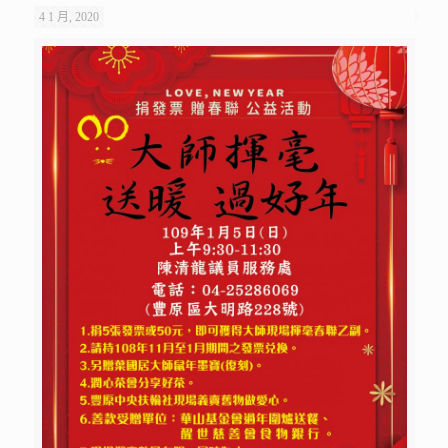
4 1 月, 2020