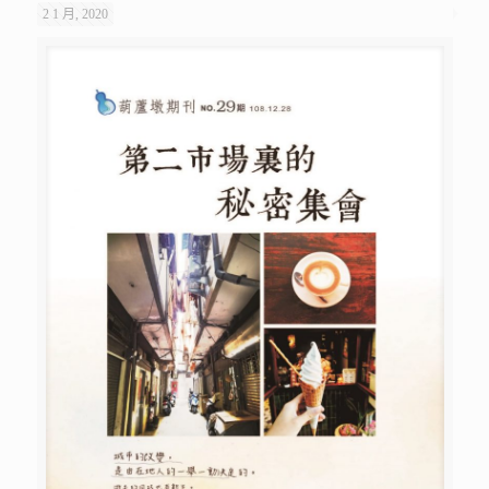
2 1 月, 2020