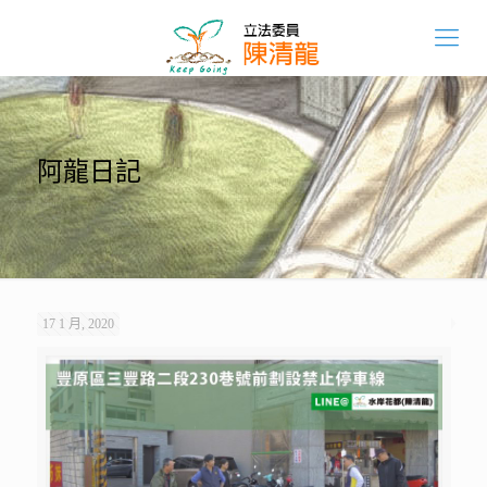
阿龍日記
17 1 月, 2020