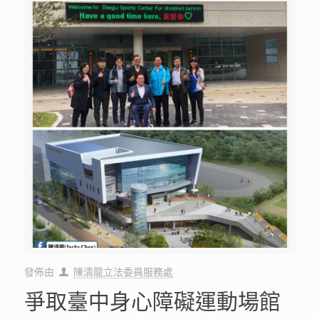
發佈由
陳清龍立法委員服務處
爭取臺中身心障礙運動場館