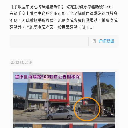
【爭取臺中身心障礙運動場館】 清龍接觸身障運動幾年來，
在選手身上看見生命的無限可能，也了解他們運動常遇到諸多
不便，因此積極爭取經費，規劃身障專屬運動場館，推廣身障
運動外，也能讓身障者及一般民眾運動、訓
[…]
詳細閱讀
25 12 月, 2019