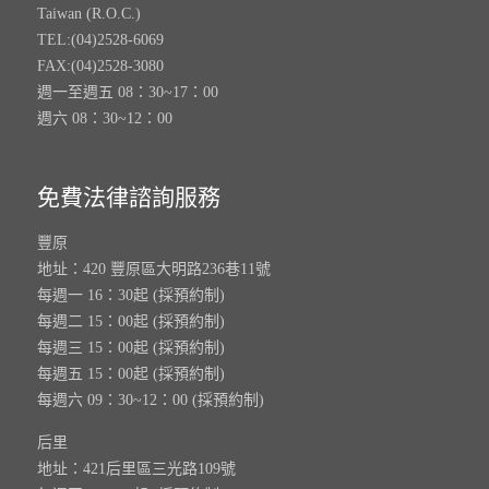
Taiwan (R.O.C.)
TEL:(04)2528-6069
FAX:(04)2528-3080
週一至週五 08：30~17：00
週六 08：30~12：00
免費法律諮詢服務
豐原
地址：420 豐原區大明路236巷11號
每週一 16：30起 (採預約制)
每週二 15：00起 (採預約制)
每週三 15：00起 (採預約制)
每週五 15：00起 (採預約制)
每週六 09：30~12：00 (採預約制)
后里
地址：421后里區三光路109號