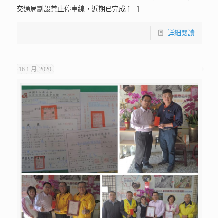
交通局劃設禁止停車線，近期已完成
[…]
詳細閱讀
16 1 月, 2020