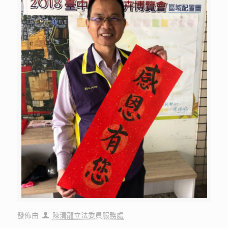
發佈由
陳清龍立法委員服務處