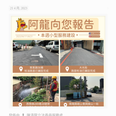
21 4 月, 2023
發佈由
陳清龍立法委員服務處