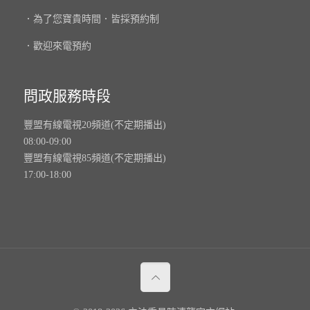
．為了您寶貴時間．皆採預約制
．歡迎來電預約
問政服務時段
豐盟有線電視20頻道(不定期播出)
08:00-09:00
豐盟有線電視85頻道(不定期播出)
17:00-18:00