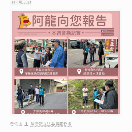
14 4 月, 2023
發佈由
陳清龍立法委員服務處