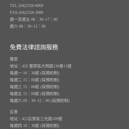
TEL:(04)2528-6069
FAX:(04)2528-3080
週一至週五 08：30~17：00
週六 08：30~12：00
免費法律諮詢服務
豐原
地址：420 豐原區大明路236巷11號
每週一 16：30起 (採預約制)
每週二 15：00起 (採預約制)
每週三 15：00起 (採預約制)
每週五 15：00起 (採預約制)
每週六 09：30~12：00 (採預約制)
后里
地址：421后里區三光路109號
每週四 18：30起 (採預約制)