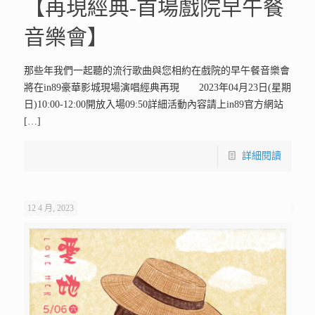
【再現經典-首場戲院早午餐
音樂會】
那些年我們一起聽的流行歌曲與您相約在戲院的早午餐音樂會
將在in89豪華影城現場演唱經典再現 2023年04月23日(星期
日)10:00-12:00開放入場09:50詳細活動內容請上in89官方網站
[…]
詳細閱讀
12 4 月, 2023