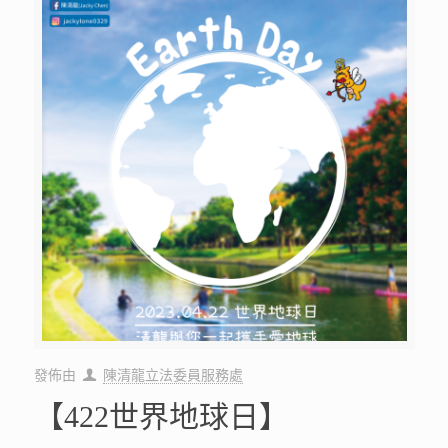
發佈由
陳清龍立法委員服務處
【422世界地球日】