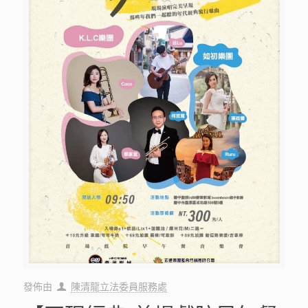
發佈由
陳清龍立法委員服務處