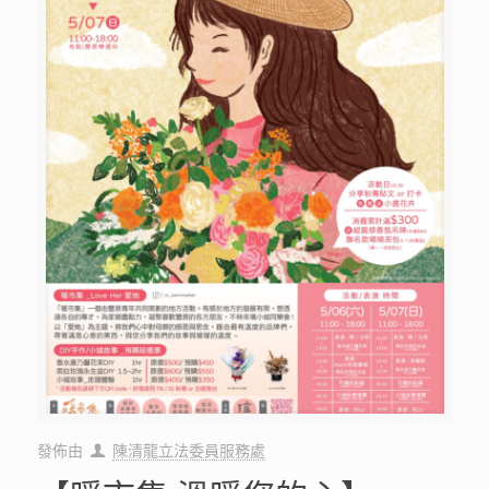
發佈由
陳清龍立法委員服務處