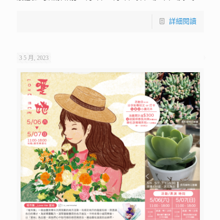
詳細閱讀
3 5 月, 2023