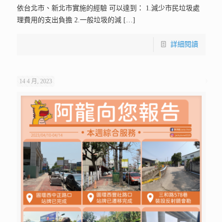
依台北市、新北市實施的經驗 可以達到： 1.減少市民垃圾處
理費用的支出負擔 2.一般垃圾的減
[…]
詳細閱讀
14 4 月, 2023