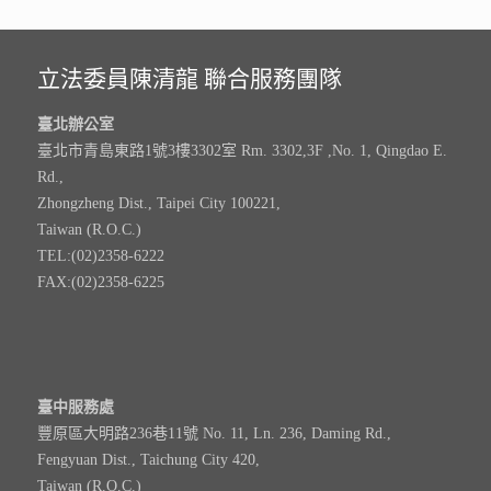
立法委員陳清龍 聯合服務團隊
臺北辦公室
臺北市青島東路1號3樓3302室 Rm. 3302,3F ,No. 1, Qingdao E.
Rd.,
Zhongzheng Dist., Taipei City 100221,
Taiwan (R.O.C.)
TEL:(02)2358-6222
FAX:(02)2358-6225
臺中服務處
豐原區大明路236巷11號 No. 11, Ln. 236, Daming Rd.,
Fengyuan Dist., Taichung City 420,
Taiwan (R.O.C.)