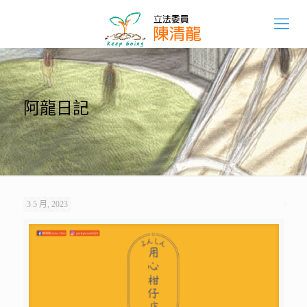
阿龍日記
3 5 月, 2023