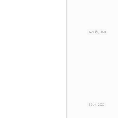
14 9 月, 2020
8 9 月, 2020