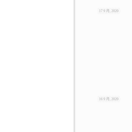
17 9 月, 2020
16 9 月, 2020