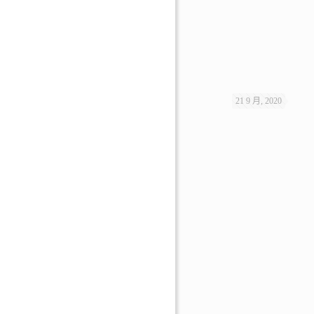
21 9 月, 2020