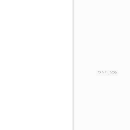
22 9 月, 2020