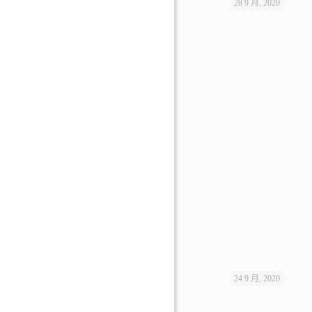
28 9 月, 2020
24 9 月, 2020