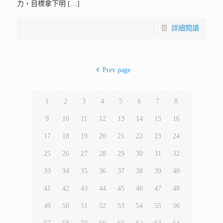
力，目標拿下明
[…]
詳細閱讀
Prev page
1
2
3
4
5
6
7
8
9
10
11
12
13
14
15
16
17
18
19
20
21
22
23
24
25
26
27
28
29
30
31
32
33
34
35
36
37
38
39
40
41
42
43
44
45
46
47
48
49
50
51
52
53
54
55
56