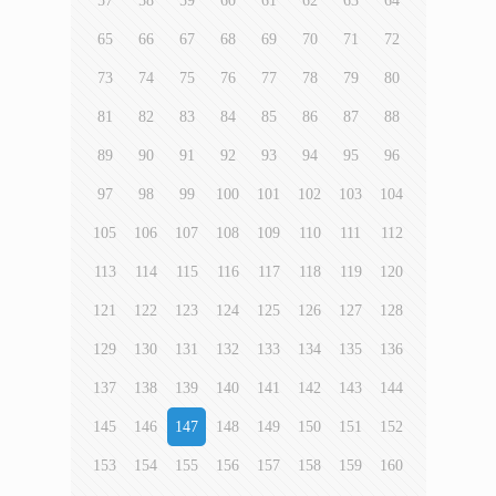
57
58
59
60
61
62
63
64
65
66
67
68
69
70
71
72
73
74
75
76
77
78
79
80
81
82
83
84
85
86
87
88
89
90
91
92
93
94
95
96
97
98
99
100
101
102
103
104
105
106
107
108
109
110
111
112
113
114
115
116
117
118
119
120
121
122
123
124
125
126
127
128
129
130
131
132
133
134
135
136
137
138
139
140
141
142
143
144
145
146
147
148
149
150
151
152
153
154
155
156
157
158
159
160