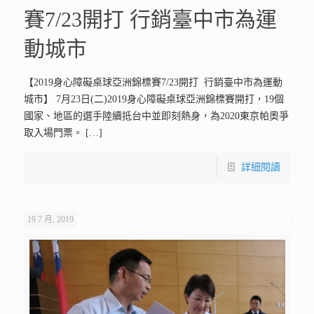
賽7/23開打 行銷臺中市為運
動城市
【2019身心障礙桌球亞洲錦標賽7/23開打 行銷臺中市為運動
城市】 7月23日(二)2019身心障礙桌球亞洲錦標賽開打，19個
國家、地區的選手陸續抵台中並即刻熱身，為2020東京帕奧爭
取入場門票。
[…]
詳細閱讀
19 7 月, 2019