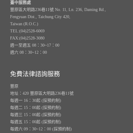
臺中服務處
豐原區大明路236巷11號 No. 11, Ln. 236, Daming Rd.,
Fengyuan Dist., Taichung City 420,
Taiwan (R.O.C.)
TEL:(04)2528-6069
FAX:(04)2528-3080
週一至週五 08：30~17：00
週六 08：30~12：00
免費法律諮詢服務
豐原
地址：420 豐原區大明路236巷11號
每週一 16：30起 (採預約制)
每週二 15：00起 (採預約制)
每週三 15：00起 (採預約制)
每週五 15：00起 (採預約制)
每週六 09：30~12：00 (採預約制)