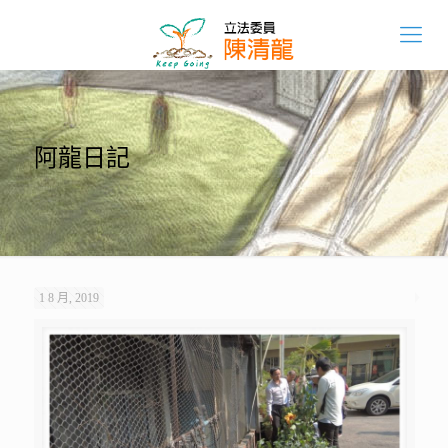
阿龍日記
1 8 月, 2019