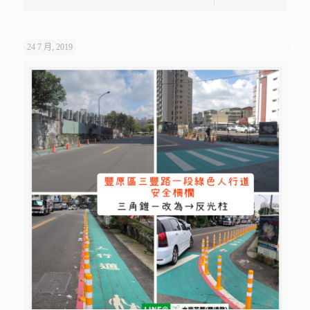
24 7 月, 2019