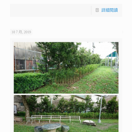
詳細閱讀
18 7 月, 2019