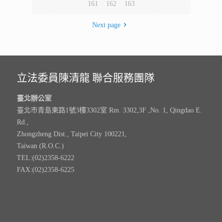
161
162
163
Next page
立法委員陳清龍 聯合服務團隊
臺北辦公室
臺北市青島東路1號3樓3302室 Rm. 3302,3F ,No. 1, Qingdao E.
Rd.,
Zhongzheng Dist., Taipei City 100221,
Taiwan (R.O.C.)
TEL:(02)2358-6222
FAX:(02)2358-6225