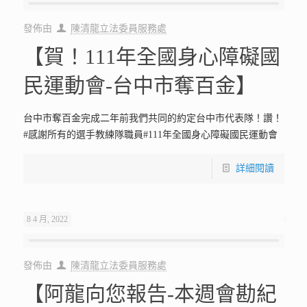
發佈由
陳清龍立法委員服務處
【賀！111年全國身心障礙國
民運動會-台中市奪百金】
台中市奪百金完成二年前我們共同的約定台中市代表隊！讚！
#感謝所有的選手教練隊職員#111年全國身心障礙國民運動會
詳細閱讀
8 4 月, 2022
發佈由
陳清龍立法委員服務處
【阿龍向您報告-本週會勘紀