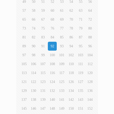
TEL:(04)2528-6069
FAX:(04)2528-3080
週一至週五 08：30~17：00
週六 08：30~12：00
免費法律諮詢服務
豐原
地址：420 豐原區大明路236巷11號
每週一 16：30起 (採預約制)
每週二 15：00起 (採預約制)
每週三 15：00起 (採預約制)
每週五 15：00起 (採預約制)
每週六 09：30~12：00 (採預約制)
后里
地址：421后里區三光路109號
每週四 18：30起 (採預約制)