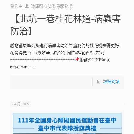
7 4 月, 2022
發佈由
陳清龍立法委員服務處