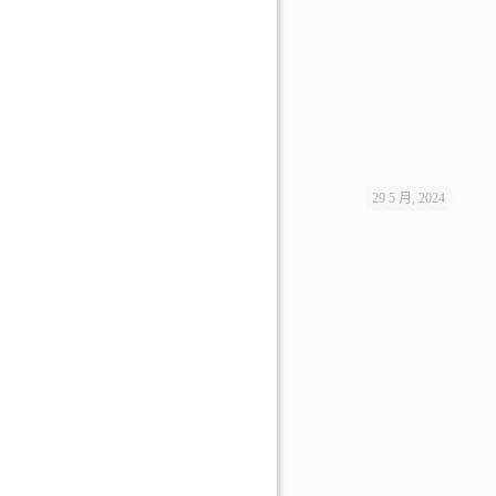
29 5 月, 2024