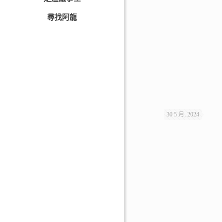
尋找阿龍
30 5 月, 2024