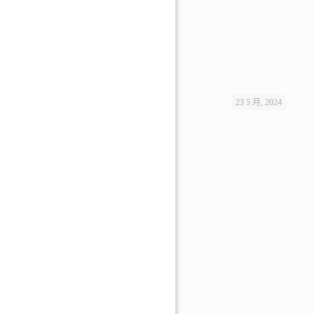
23 5 月, 2024