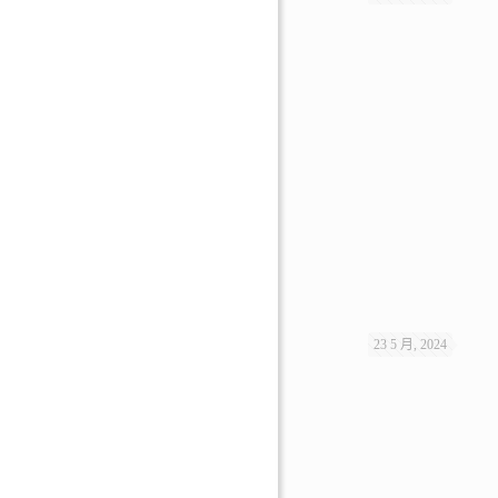
23 5 月, 2024