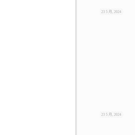
23 5 月, 2024
23 5 月, 2024