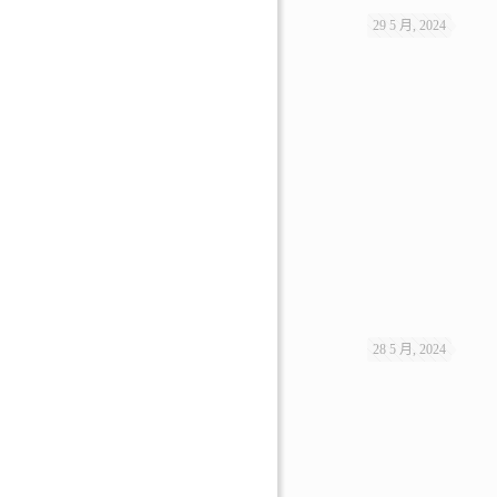
29 5 月, 2024
28 5 月, 2024