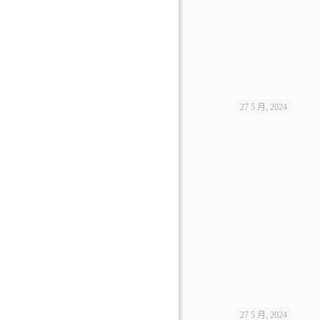
27 5 月, 2024
27 5 月, 2024