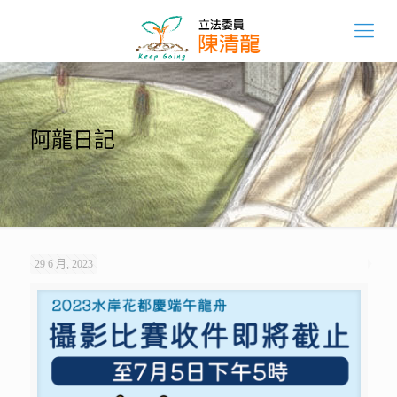
阿龍日記
29 6 月, 2023