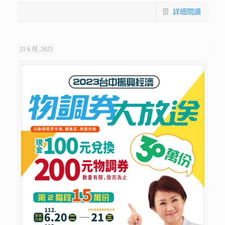
詳細閱讀
21 6 月, 2023