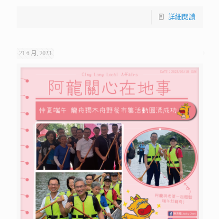
詳細閱讀
21 6 月, 2023