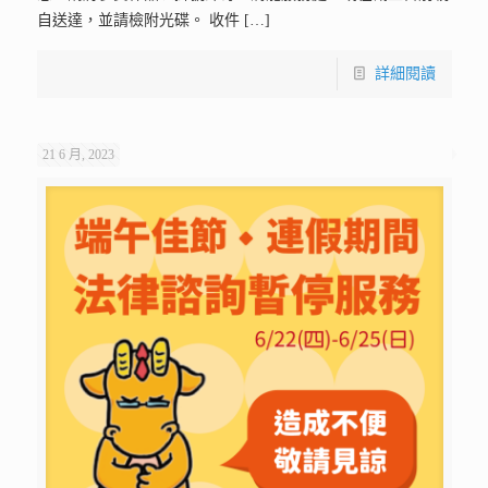
自送達，並請檢附光碟。 收件
[…]
詳細閱讀
21 6 月, 2023