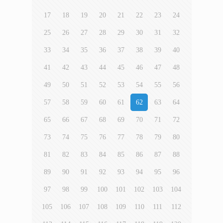
17
18
19
20
21
22
23
24
25
26
27
28
29
30
31
32
33
34
35
36
37
38
39
40
41
42
43
44
45
46
47
48
49
50
51
52
53
54
55
56
57
58
59
60
61
62
63
64
65
66
67
68
69
70
71
72
73
74
75
76
77
78
79
80
81
82
83
84
85
86
87
88
89
90
91
92
93
94
95
96
97
98
99
100
101
102
103
104
105
106
107
108
109
110
111
112