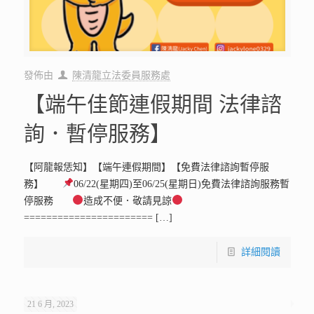
發佈由
陳清龍立法委員服務處
【端午佳節連假期間 法律諮
詢．暫停服務】
【阿龍報恁知】【端午連假期間】【免費法律諮詢暫停服
務】
06/22(星期四)至06/25(星期日)免費法律諮詢服務暫
停服務
造成不便．敬請見諒
=======================
[…]
詳細閱讀
21 6 月, 2023