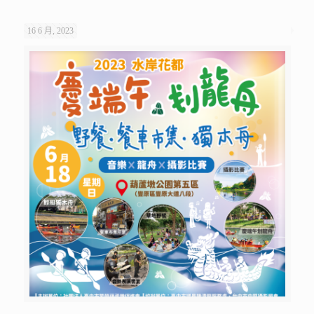
16 6 月, 2023