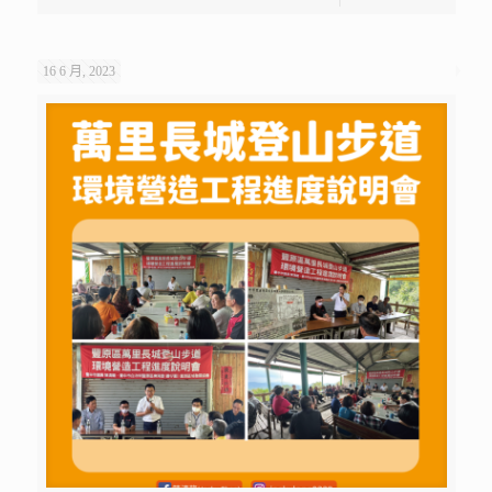
16 6 月, 2023