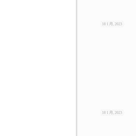
18 1 月, 2023
18 1 月, 2023