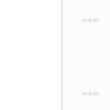
18 1 月, 2023
18 1 月, 2023