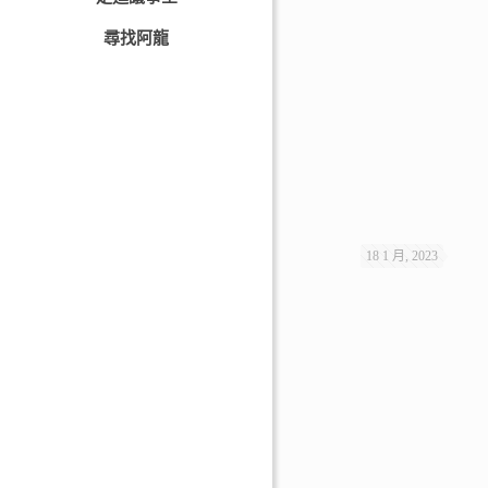
尋找阿龍
18 1 月, 2023