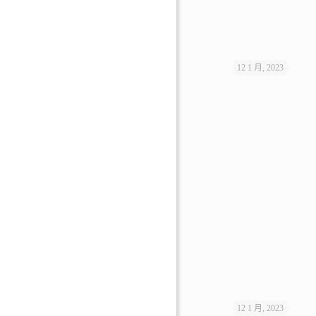
12 1 月, 2023
12 1 月, 2023