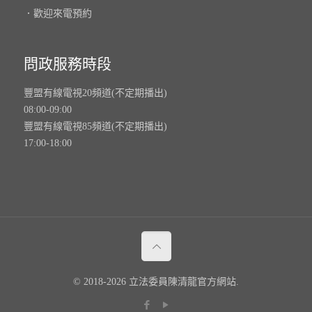
．歡迎來電預約
問政服務時段
豐盟有線電視20頻道(不定期播出)
08:00-09:00
豐盟有線電視85頻道(不定期播出)
17:00-18:00
© 2018-2026 立法委員陳清龍官方網站.