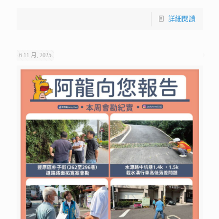
詳細閱讀
6 11 月, 2025