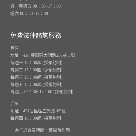
週一至週五 08：30~17：00
週六 08：30~12：00
免費法律諮詢服務
豐原
地址：420 豐原區大明路236巷11號
每週一 16：30起 (採預約制)
每週二 15：00起 (採預約制)
每週三 15：00起 (採預約制)
每週五 15：00起 (採預約制)
每週六 09：30~12：00 (採預約制)
后里
地址：421后里區三光路109號
每週四 18：30起 (採預約制)
．為了您寶貴時間．皆採預約制