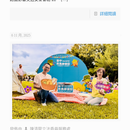
詳細閱讀
6 11 月, 2025
發佈由
陳清龍立法委員服務處