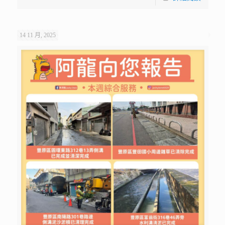
14 11 月, 2025