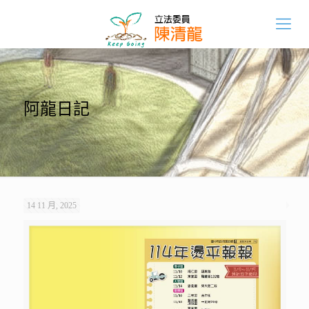
阿龍日記
14 11 月, 2025