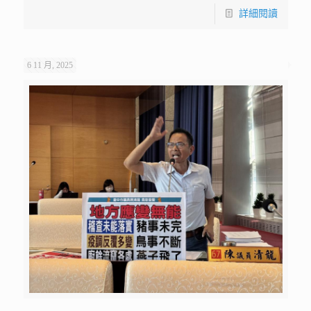
詳細閱讀
6 11 月, 2025