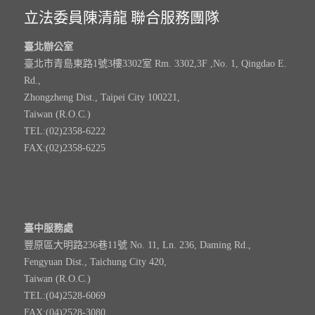
立法委員陳清龍 聯合服務團隊
臺北辦公室
臺北市青島東路1號3樓3302室 Rm. 3302,3F ,No. 1, Qingdao E.
Rd.,
Zhongzheng Dist., Taipei City 100221,
Taiwan (R.O.C.)
TEL:(02)2358-6222
FAX:(02)2358-6225
臺中服務處
豐原區大明路236巷11號 No. 11, Ln. 236, Daming Rd.,
Fengyuan Dist., Taichung City 420,
Taiwan (R.O.C.)
TEL:(04)2528-6069
FAX:(04)2528-3080