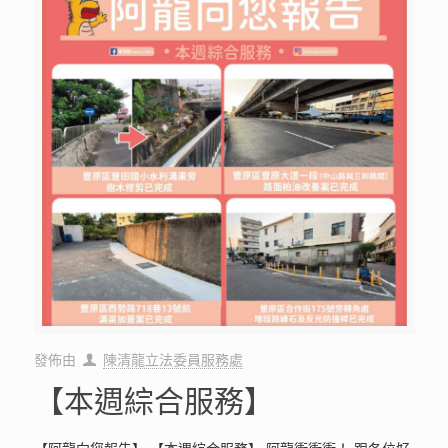
發佈由
陳清龍立法委員服務處
【本週綜合服務】