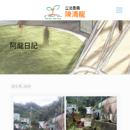
阿龍日記
28 6 月, 2019