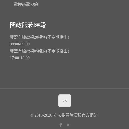
．歡迎來電預約
問政服務時段
豐盟有線電視20頻道(不定期播出)
08:00-09:00
豐盟有線電視85頻道(不定期播出)
17:00-18:00
© 2018-2026 立法委員陳清龍官方網站.