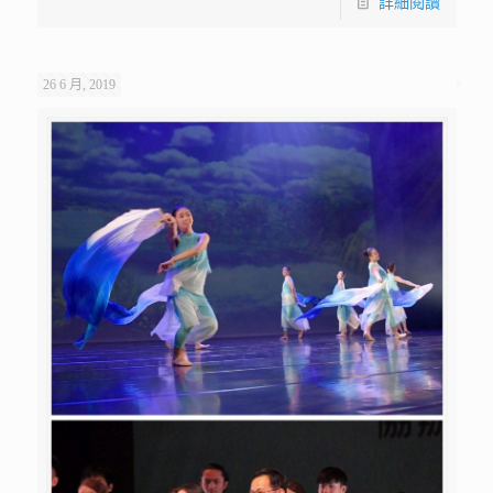
詳細閱讀
26 6 月, 2019