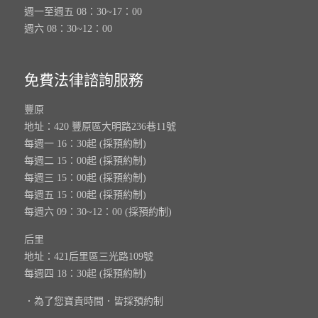
週一至週五 08：30~17：00
週六 08：30~12：00
免費法律諮詢服務
豐原
地址：420 豐原區大明路236巷11號
每週一 16：30起 (採預約制)
每週二 15：00起 (採預約制)
每週三 15：00起 (採預約制)
每週五 15：00起 (採預約制)
每週六 09：30~12：00 (採預約制)
后里
地址：421后里區三光路109號
每週四 18：30起 (採預約制)
．為了您寶貴時間．皆採預約制