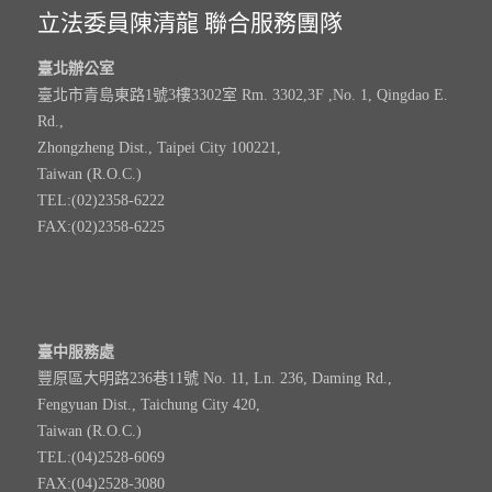
立法委員陳清龍 聯合服務團隊
臺北辦公室
臺北市青島東路1號3樓3302室 Rm. 3302,3F ,No. 1, Qingdao E.
Rd.,
Zhongzheng Dist., Taipei City 100221,
Taiwan (R.O.C.)
TEL:(02)2358-6222
FAX:(02)2358-6225
臺中服務處
豐原區大明路236巷11號 No. 11, Ln. 236, Daming Rd.,
Fengyuan Dist., Taichung City 420,
Taiwan (R.O.C.)
TEL:(04)2528-6069
FAX:(04)2528-3080