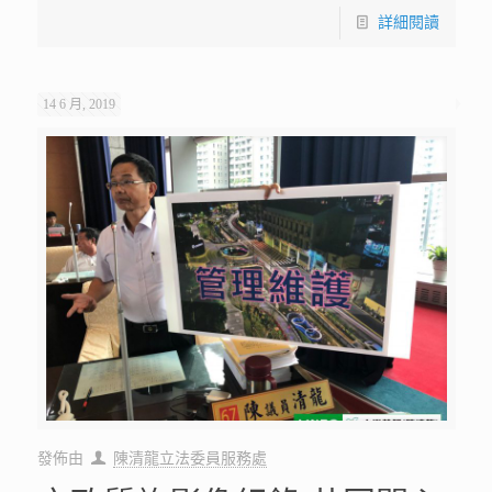
詳細閱讀
14 6 月, 2019
發佈由
陳清龍立法委員服務處