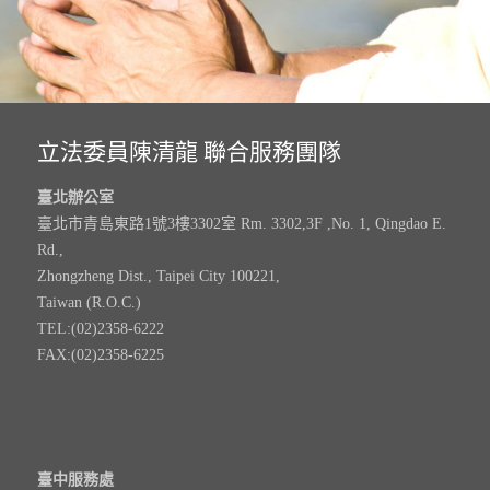
立法委員陳清龍 聯合服務團隊
臺北辦公室
臺北市青島東路1號3樓3302室 Rm. 3302,3F ,No. 1, Qingdao E.
Rd.,
Zhongzheng Dist., Taipei City 100221,
Taiwan (R.O.C.)
TEL:(02)2358-6222
FAX:(02)2358-6225
臺中服務處