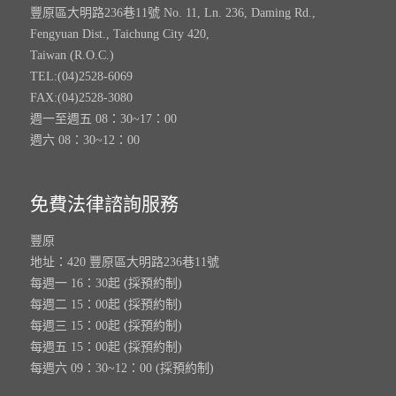
豐原區大明路236巷11號 No. 11, Ln. 236, Daming Rd.,
Fengyuan Dist., Taichung City 420,
Taiwan (R.O.C.)
TEL:(04)2528-6069
FAX:(04)2528-3080
週一至週五 08：30~17：00
週六 08：30~12：00
免費法律諮詢服務
豐原
地址：420 豐原區大明路236巷11號
每週一 16：30起 (採預約制)
每週二 15：00起 (採預約制)
每週三 15：00起 (採預約制)
每週五 15：00起 (採預約制)
每週六 09：30~12：00 (採預約制)