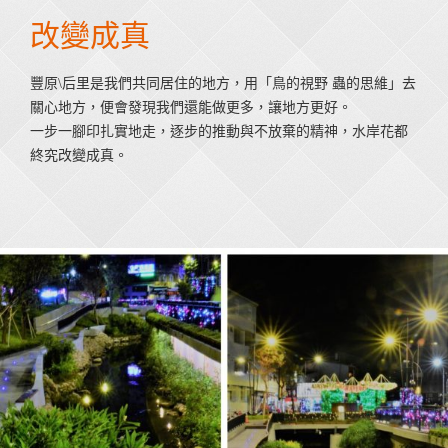
改變成真
豐原\后里是我們共同居住的地方，用「鳥的視野 蟲的思維」去
關心地方，便會發現我們還能做更多，讓地方更好。
一步一腳印扎實地走，逐步的推動與不放棄的精神，水岸花都
終究改變成真。