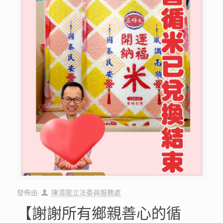
發佈由
陳清龍立法委員服務處
【謝謝所有鄉親善心的循