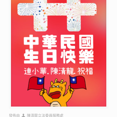
發佈由
陳清龍立法委員服務處