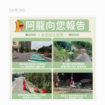
9 10 月, 2025