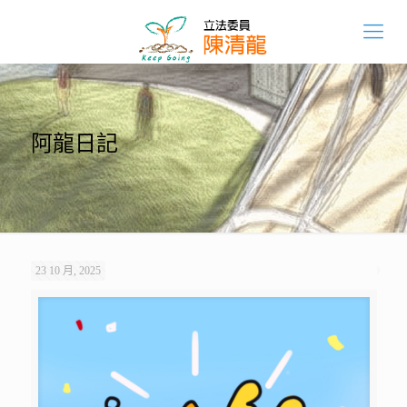
阿龍日記
23 10 月, 2025