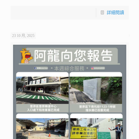
詳細閱讀
23 10 月, 2025