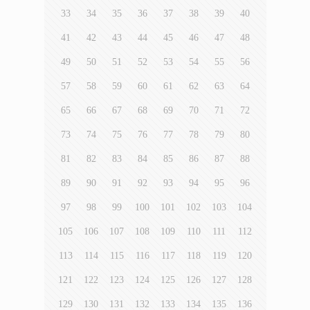
33
34
35
36
37
38
39
40
41
42
43
44
45
46
47
48
49
50
51
52
53
54
55
56
57
58
59
60
61
62
63
64
65
66
67
68
69
70
71
72
73
74
75
76
77
78
79
80
81
82
83
84
85
86
87
88
89
90
91
92
93
94
95
96
97
98
99
100
101
102
103
104
105
106
107
108
109
110
111
112
113
114
115
116
117
118
119
120
121
122
123
124
125
126
127
128
129
130
131
132
133
134
135
136