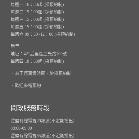
每週一 16：30起 (採預約制)
每週二 15：00起 (採預約制)
每週三 15：00起 (採預約制)
每週五 15：00起 (採預約制)
每週六 09：30~12：00 (採預約制)
后里
地址：421后里區三光路109號
每週四 18：30起 (採預約制)
．為了您寶貴時間．皆採預約制
．歡迎來電預約
問政服務時段
豐盟有線電視20頻道(不定期播出)
08:00-09:00
豐盟有線電視85頻道(不定期播出)