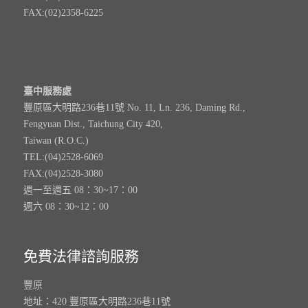
FAX:(02)2358-6225
臺中服務處
豐原區大明路236巷11號 No. 11, Ln. 236, Daming Rd.,
Fengyuan Dist., Taichung City 420,
Taiwan (R.O.C.)
TEL:(04)2528-6069
FAX:(04)2528-3080
週一至週五 08：30~17：00
週六 08：30~12：00
免費法律諮詢服務
豐原
地址：420 豐原區大明路236巷11號