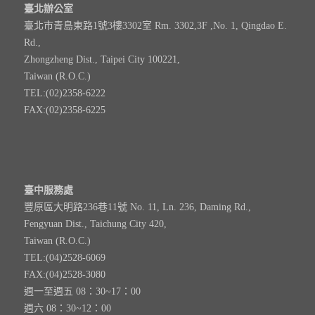
臺北辦公室
臺北市青島東路1號3樓3302室 Rm. 3302,3F ,No. 1, Qingdao E.
Rd.,
Zhongzheng Dist., Taipei City 100221,
Taiwan (R.O.C.)
TEL:(02)2358-6222
FAX:(02)2358-6225
臺中服務處
豐原區大明路236巷11號 No. 11, Ln. 236, Daming Rd.,
Fengyuan Dist., Taichung City 420,
Taiwan (R.O.C.)
TEL:(04)2528-6069
FAX:(04)2528-3080
週一至週五 08：30~17：00
週六 08：30~12：00