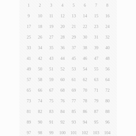
1
2
3
4
5
6
7
8
9
10
11
12
13
14
15
16
17
18
19
20
21
22
23
24
25
26
27
28
29
30
31
32
33
34
35
36
37
38
39
40
41
42
43
44
45
46
47
48
49
50
51
52
53
54
55
56
57
58
59
60
61
62
63
64
65
66
67
68
69
70
71
72
73
74
75
76
77
78
79
80
81
82
83
84
85
86
87
88
89
90
91
92
93
94
95
96
97
98
99
100
101
102
103
104