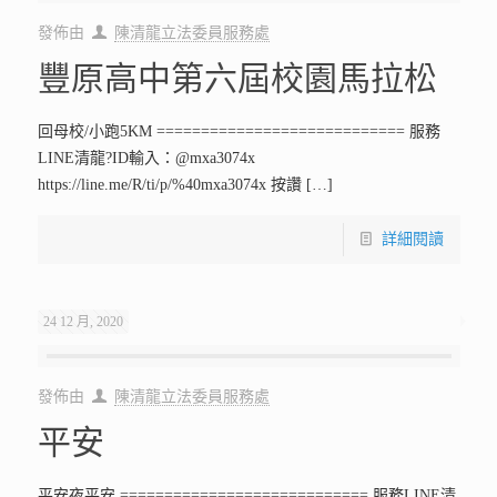
發佈由
陳清龍立法委員服務處
豐原高中第六屆校園馬拉松
回母校/小跑5KM ============================ 服務
LINE清龍?ID輸入：@mxa3074x
https://line.me/R/ti/p/%40mxa3074x 按讚
[…]
詳細閱讀
24 12 月, 2020
發佈由
陳清龍立法委員服務處
平安
平安夜平安 ============================ 服務LINE清