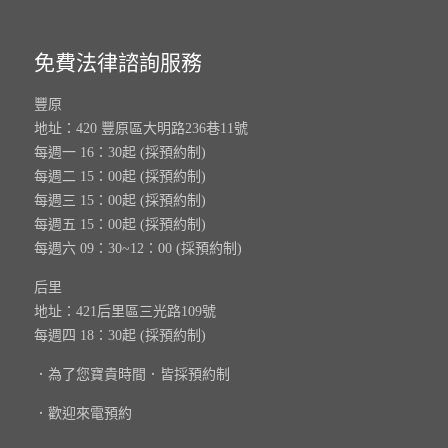
免費法律諮詢服務
豐原
地址：420 豐原區大明路236巷11號
每週一 16：30起 (採預約制)
每週二 15：00起 (採預約制)
每週三 15：00起 (採預約制)
每週五 15：00起 (採預約制)
每週六 09：30~12：00 (採預約制)
后里
地址：421后里區三光路109號
每週四 18：30起 (採預約制)
．為了您寶貴時間．皆採預約制
．歡迎來電預約