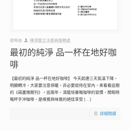
發佈由
陳清龍立法委員服務處
最初的純淨 品一杯在地好咖
啡
【最初的純淨 品一杯在地好咖啡】 今天起連三天氣溫下降，
明顯轉冷，大家要注意保暖，非必要就待在室內，來看看這期
的《葫蘆墩期刊》。這兩年，清龍培養喝咖啡的習慣，閒暇時
喝杯手沖咖啡，是嗅覺與味覺的絕佳享受
[…]
詳細閱讀