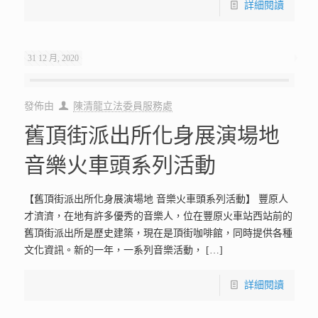
詳細閱讀
31 12 月, 2020
發佈由
陳清龍立法委員服務處
舊頂街派出所化身展演場地
音樂火車頭系列活動
【舊頂街派出所化身展演場地 音樂火車頭系列活動】 豐原人
才濟濟，在地有許多優秀的音樂人，位在豐原火車站西站前的
舊頂街派出所是歷史建築，現在是頂街咖啡館，同時提供各種
文化資訊。新的一年，一系列音樂活動，
[…]
詳細閱讀