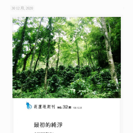
30 12 月, 2020