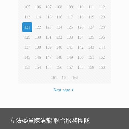
105
106
107
108
109
110
111
112
113
114
115
116
117
118
119
120
121
122
123
124
125
126
127
128
129
130
131
132
133
134
135
136
137
138
139
140
141
142
143
144
145
146
147
148
149
150
151
152
153
154
155
156
157
158
159
160
161
162
163
Next page
立法委員陳清龍 聯合服務團隊