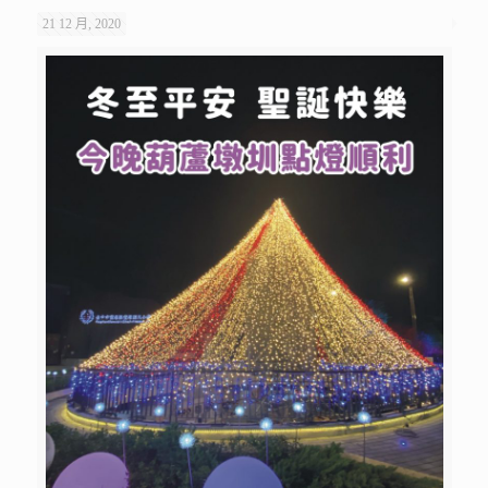
21 12 月, 2020