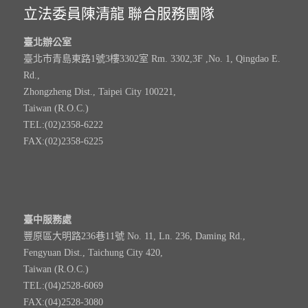
立法委員陳清龍 聯合服務團隊
臺北辦公室
臺北市青島東路1號3樓3302室 Rm. 3302,3F ,No. 1, Qingdao E.
Rd.,
Zhongzheng Dist., Taipei City 100221,
Taiwan (R.O.C.)
TEL:(02)2358-6222
FAX:(02)2358-6225
臺中服務處
豐原區大明路236巷11號 No. 11, Ln. 236, Daming Rd.,
Fengyuan Dist., Taichung City 420,
Taiwan (R.O.C.)
TEL:(04)2528-6069
FAX:(04)2528-3080