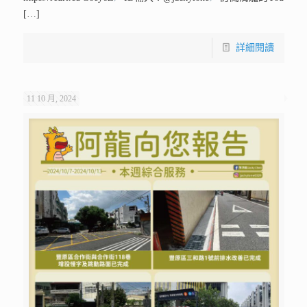
[…]
詳細閱讀
11 10 月, 2024