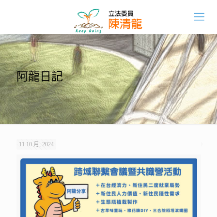
阿龍日記
11 10 月, 2024