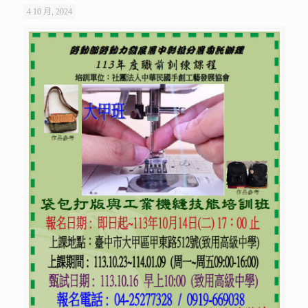
4 10 月, 2024