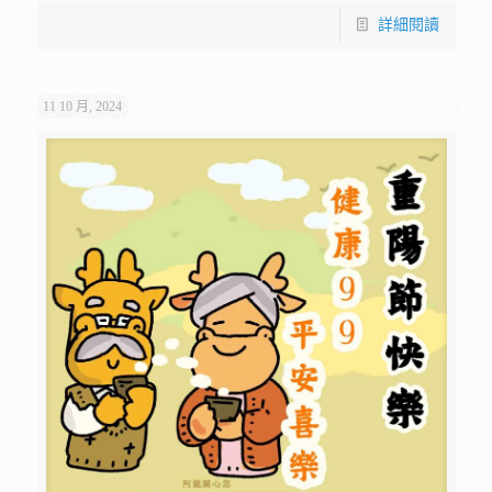
詳細閱讀
11 10 月, 2024