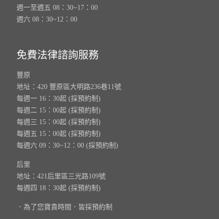
週一至週五 08：30~17：00
週六 08：30~12：00
免費法律諮詢服務
豐原
地址：420 豐原區大明路236巷11號
每週一 16：30起 (採預約制)
每週二 15：00起 (採預約制)
每週三 15：00起 (採預約制)
每週五 15：00起 (採預約制)
每週六 09：30~12：00 (採預約制)
后里
地址：421后里區三光路109號
每週四 18：30起 (採預約制)
．為了您寶貴時間．皆採預約制