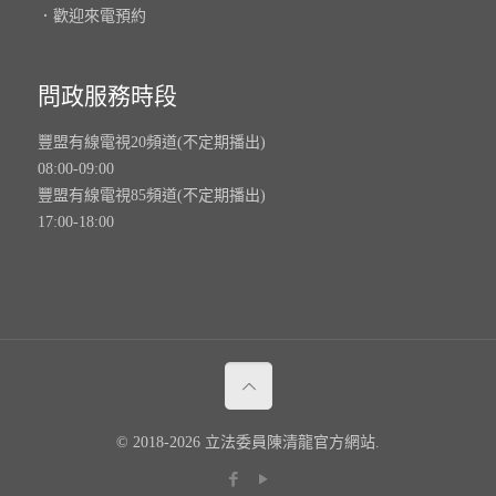
．歡迎來電預約
問政服務時段
豐盟有線電視20頻道(不定期播出)
08:00-09:00
豐盟有線電視85頻道(不定期播出)
17:00-18:00
© 2018-2026 立法委員陳清龍官方網站.