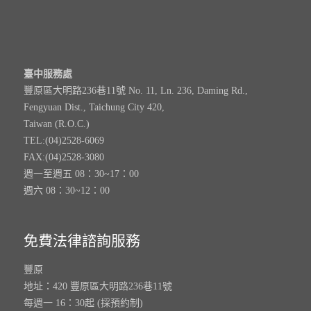
臺中服務處
豐原區大明路236巷11號 No. 11, Ln. 236, Daming Rd.,
Fengyuan Dist., Taichung City 420,
Taiwan (R.O.C.)
TEL:(04)2528-6069
FAX:(04)2528-3080
週一至週五 08：30~17：00
週六 08：30~12：00
免費法律諮詢服務
豐原
地址：420 豐原區大明路236巷11號
每週一 16：30起 (採預約制)