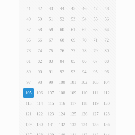
41
42
43
44
45
46
47
48
49
50
51
52
53
54
55
56
57
58
59
60
61
62
63
64
65
66
67
68
69
70
71
72
73
74
75
76
77
78
79
80
81
82
83
84
85
86
87
88
89
90
91
92
93
94
95
96
97
98
99
100
101
102
103
104
105
106
107
108
109
110
111
112
113
114
115
116
117
118
119
120
121
122
123
124
125
126
127
128
129
130
131
132
133
134
135
136