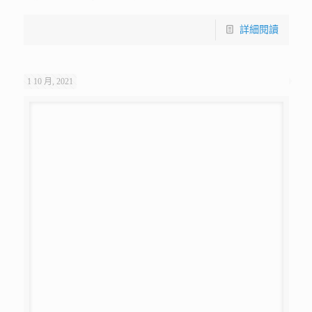
詳細閱讀
1 10 月, 2021