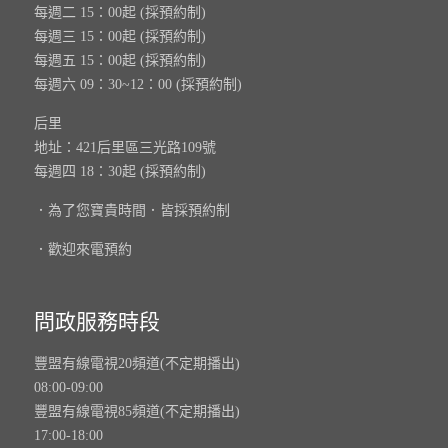
每週二 15：00起 (採預約制)
每週三 15：00起 (採預約制)
每週五 15：00起 (採預約制)
每週六 09：30~12：00 (採預約制)
后里
地址：421后里區三光路109號
每週四 18：30起 (採預約制)
．為了您寶貴時間．皆採預約制
．歡迎來電預約
問政服務時段
豐盟有線電視20頻道(不定期播出)
08:00-09:00
豐盟有線電視85頻道(不定期播出)
17:00-18:00