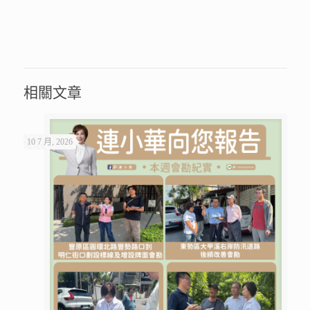
相關文章
10 7 月, 2026