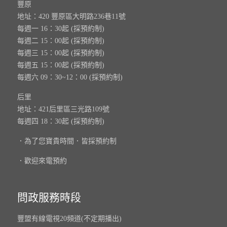
豐原
地址：420 豐原區大明路236巷11號
每週一 16：30起 (採預約制)
每週二 15：00起 (採預約制)
每週三 15：00起 (採預約制)
每週五 15：00起 (採預約制)
每週六 09：30~12：00 (採預約制)
后里
地址：421后里區三光路109號
每週四 18：30起 (採預約制)
．為了您寶貴時間．皆採預約制
．歡迎來電預約
問政服務時段
豐盟有線電視20頻道(不定期播出)