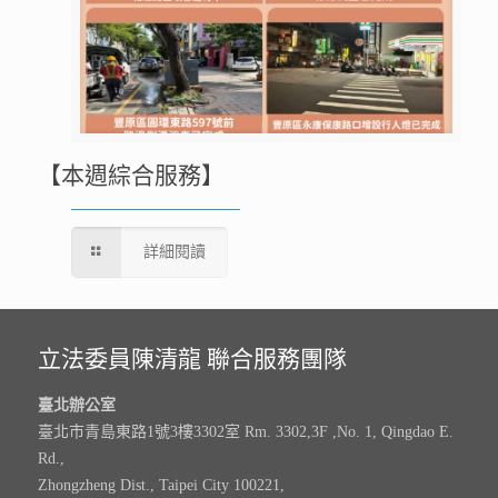
【本週綜合服務】
詳細閱讀
立法委員陳清龍 聯合服務團隊
臺北辦公室
臺北市青島東路1號3樓3302室 Rm. 3302,3F ,No. 1, Qingdao E.
Rd.,
Zhongzheng Dist., Taipei City 100221,