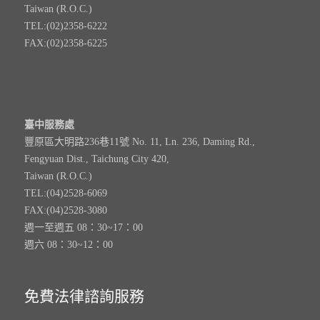
Taiwan (R.O.C.)
TEL:(02)2358-6222
FAX:(02)2358-6225
臺中服務處
豐原區大明路236巷11號 No. 11, Ln. 236, Daming Rd.,
Fengyuan Dist., Taichung City 420,
Taiwan (R.O.C.)
TEL:(04)2528-6069
FAX:(04)2528-3080
週一至週五 08：30~17：00
週六 08：30~12：00
免費法律諮詢服務