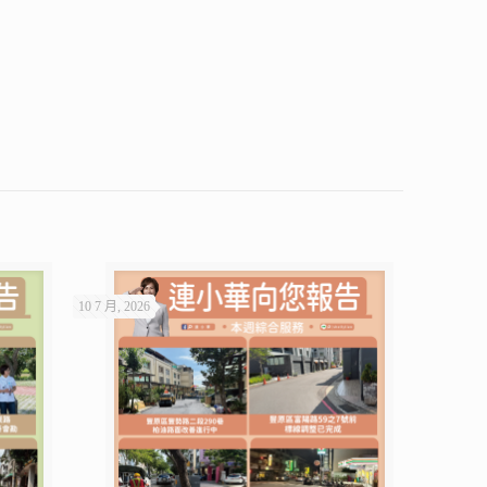
10 7 月, 2026