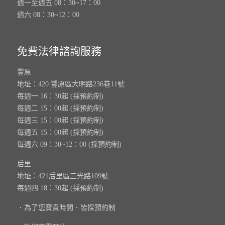
週一至週五 08：30~17：00
週六 08：30~12：00
免費法律諮詢服務
豐原
地址：420 豐原區大明路236巷11號
每週一 16：30起 (採預約制)
每週二 15：00起 (採預約制)
每週三 15：00起 (採預約制)
每週五 15：00起 (採預約制)
每週六 09：30~12：00 (採預約制)
后里
地址：421后里區三光路109號
每週四 18：30起 (採預約制)
．為了您寶貴時間．皆採預約制