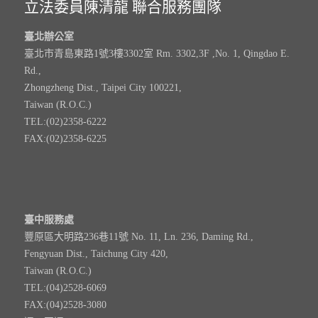
立法委員陳清龍 聯合服務團隊
臺北辦公室
臺北市青島東路1號3樓3302室 Rm. 3302,3F ,No. 1, Qingdao E.
Rd.,
Zhongzheng Dist., Taipei City 100221,
Taiwan (R.O.C.)
TEL:(02)2358-6222
FAX:(02)2358-6225
臺中服務處
豐原區大明路236巷11號 No. 11, Ln. 236, Daming Rd.,
Fengyuan Dist., Taichung City 420,
Taiwan (R.O.C.)
TEL:(04)2528-6069
FAX:(04)2528-3080