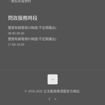
．歡迎來電預約
問政服務時段
豐盟有線電視20頻道(不定期播出)
08:00-09:00
豐盟有線電視85頻道(不定期播出)
17:00-18:00
© 2018-2026 立法委員陳清龍官方網站.