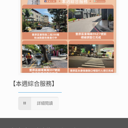
【本週綜合服務】
詳細閱讀