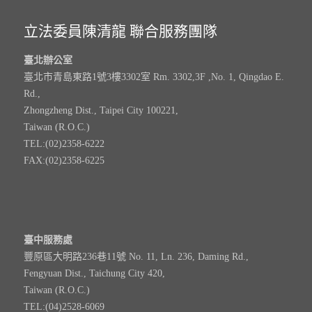
立法委員陳清龍 聯合服務團隊
臺北辦公室
臺北市青島東路1號3樓3302室 Rm. 3302,3F ,No. 1, Qingdao E.
Rd.,
Zhongzheng Dist., Taipei City 100221,
Taiwan (R.O.C.)
TEL:(02)2358-6222
FAX:(02)2358-6225
臺中服務處
豐原區大明路236巷11號 No. 11, Ln. 236, Daming Rd.,
Fengyuan Dist., Taichung City 420,
Taiwan (R.O.C.)
TEL:(04)2528-6069