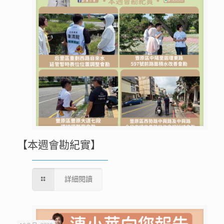
【本週會勘紀實】
詳細閱讀