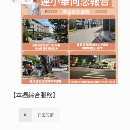
10 7 月, 2026
【本週綜合服務】
詳細閱讀