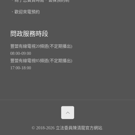
．為了您寶貴時間．皆採預約制
．歡迎來電預約
問政服務時段
豐盟有線電視20頻道(不定期播出)
08:00-09:00
豐盟有線電視85頻道(不定期播出)
17:00-18:00
© 2018-2026 立法委員陳清龍官方網站.