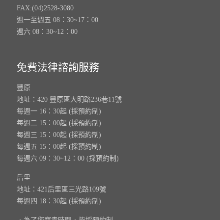
FAX:(04)2528-3080
週一至週五 08：30~17：00
週六 08：30~12：00
免費法律諮詢服務
豐原
地址：420 豐原區大明路236巷11號
每週一 16：30起 (採預約制)
每週二 15：00起 (採預約制)
每週三 15：00起 (採預約制)
每週五 15：00起 (採預約制)
每週六 09：30~12：00 (採預約制)
后里
地址：421后里區三光路109號
每週四 18：30起 (採預約制)