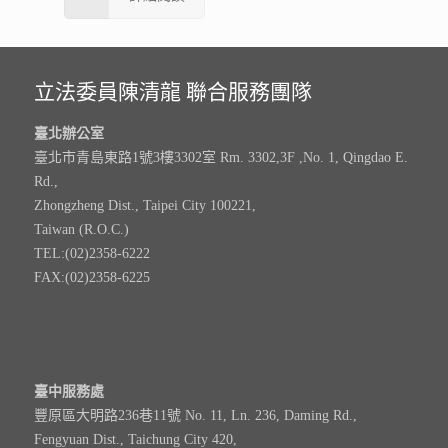
立法委員陳清龍 聯合服務團隊
臺北辦公室
臺北市青島東路1號3樓3302室 Rm. 3302,3F ,No. 1, Qingdao E.
Rd.,
Zhongzheng Dist., Taipei City 100221,
Taiwan (R.O.C.)
TEL:(02)2358-6222
FAX:(02)2358-6225
臺中服務處
豐原區大明路236巷11號 No. 11, Ln. 236, Daming Rd.,
Fengyuan Dist., Taichung City 420,