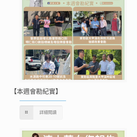
【本週會勘紀實】
詳細閱讀