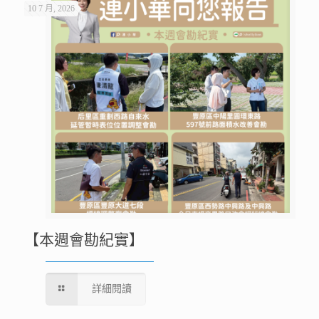
10 7 月, 2026
【本週會勘紀實】
詳細閱讀