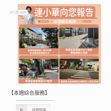
10 7 月, 2026
【本週綜合服務】
詳細閱讀