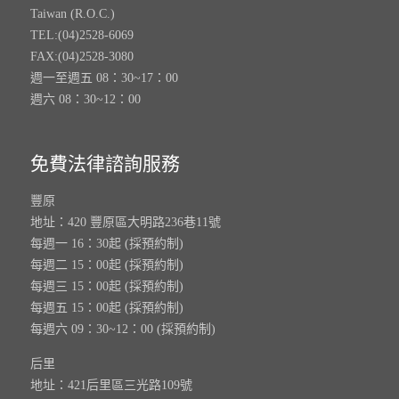
Taiwan (R.O.C.)
TEL:(04)2528-6069
FAX:(04)2528-3080
週一至週五 08：30~17：00
週六 08：30~12：00
免費法律諮詢服務
豐原
地址：420 豐原區大明路236巷11號
每週一 16：30起 (採預約制)
每週二 15：00起 (採預約制)
每週三 15：00起 (採預約制)
每週五 15：00起 (採預約制)
每週六 09：30~12：00 (採預約制)
后里
地址：421后里區三光路109號