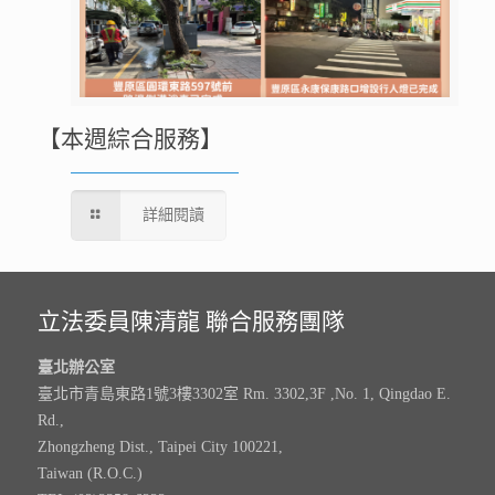
【本週綜合服務】
詳細閱讀
立法委員陳清龍 聯合服務團隊
臺北辦公室
臺北市青島東路1號3樓3302室 Rm. 3302,3F ,No. 1, Qingdao E.
Rd.,
Zhongzheng Dist., Taipei City 100221,
Taiwan (R.O.C.)