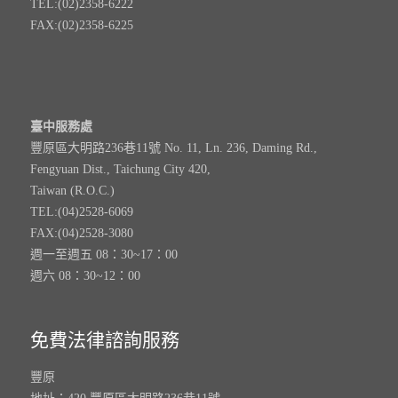
TEL:(02)2358-6222
FAX:(02)2358-6225
臺中服務處
豐原區大明路236巷11號 No. 11, Ln. 236, Daming Rd.,
Fengyuan Dist., Taichung City 420,
Taiwan (R.O.C.)
TEL:(04)2528-6069
FAX:(04)2528-3080
週一至週五 08：30~17：00
週六 08：30~12：00
免費法律諮詢服務
豐原