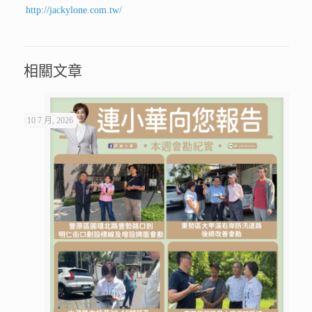
http://jackylone.com.tw/
相關文章
10 7 月, 2026