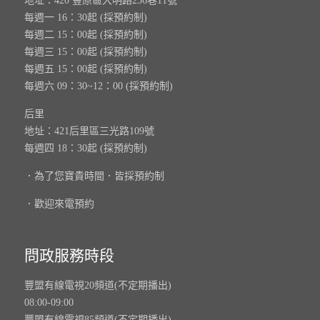
地址：420 豐原區大明路236巷11號
每週一 16：30起 (採預約制)
每週二 15：00起 (採預約制)
每週三 15：00起 (採預約制)
每週五 15：00起 (採預約制)
每週六 09：30~12：00 (採預約制)
后里
地址：421后里區三光路109號
每週四 18：30起 (採預約制)
．為了您寶貴時間．皆採預約制
．歡迎來電預約
問政服務時段
豐盟有線電視20頻道(不定期播出)
08:00-09:00
豐盟有線電視85頻道(不定期播出)