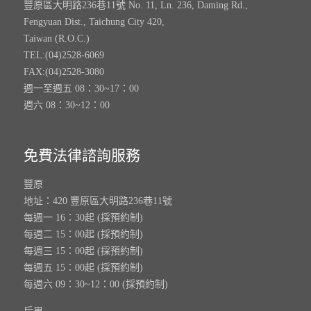
豐原區大明路236巷11號 No. 11, Ln. 236, Daming Rd.,
Fengyuan Dist., Taichung City 420,
Taiwan (R.O.C.)
TEL:(04)2528-6069
FAX:(04)2528-3080
週一至週五 08：30~17：00
週六 08：30~12：00
免費法律諮詢服務
豐原
地址：420 豐原區大明路236巷11號
每週一 16：30起 (採預約制)
每週二 15：00起 (採預約制)
每週三 15：00起 (採預約制)
每週五 15：00起 (採預約制)
每週六 09：30~12：00 (採預約制)