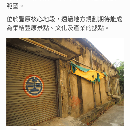
範圍。
位於豐原核心地段，透過地方規劃期待能成
為集結豐原景點、文化及產業的據點。