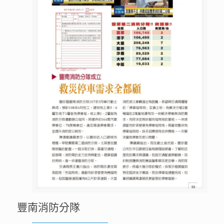
豐南消防分隊