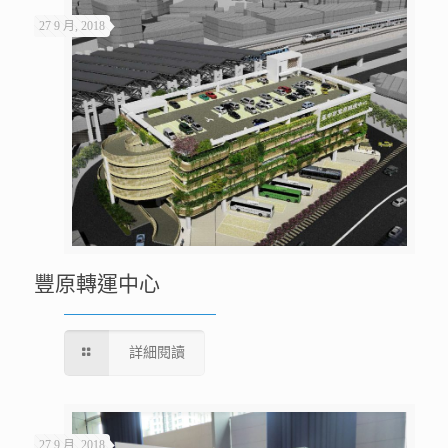
27 9 月, 2018
豐原轉運中心
詳細閱讀
27 9 月, 2018