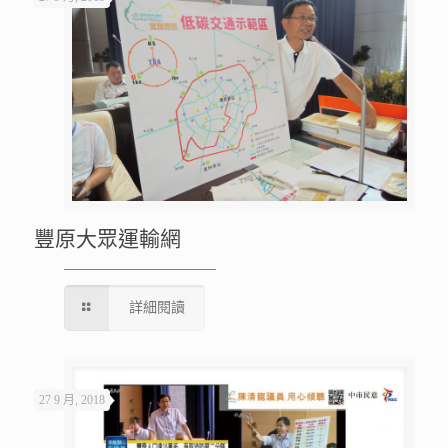
豐原大眾運輸網
詳細閱讀
27 9 月, 2018