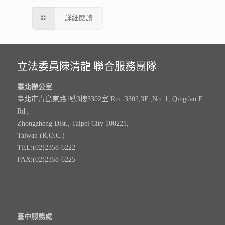
詳細閱讀
立法委員陳清龍 聯合服務團隊
臺北辦公室
臺北市青島東路1號3樓3302室 Rm. 3302,3F ,No. 1, Qingdao E.
Rd.,
Zhongzheng Dist., Taipei City 100221,
Taiwan (R.O.C.)
TEL:(02)2358-6222
FAX:(02)2358-6225
臺中服務處