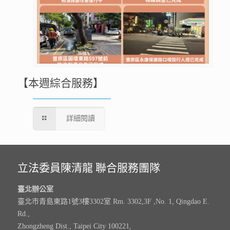
【本週綜合服務】
詳細閱讀
立法委員陳清龍 聯合服務團隊
臺北辦公室
臺北市青島東路1號3樓3302室 Rm. 3302,3F ,No. 1, Qingdao E.
Rd.,
Zhongzheng Dist., Taipei City 100221,