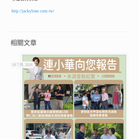
http://jackylone.com.tw/
相關文章
10 7 月, 2026