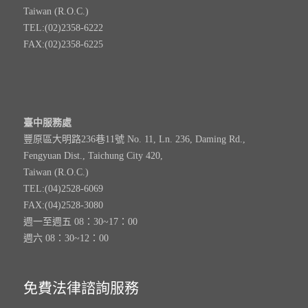
Taiwan (R.O.C.)
TEL:(02)2358-6222
FAX:(02)2358-6225
臺中服務處
豐原區大明路236巷11號 No. 11, Ln. 236, Daming Rd.,
Fengyuan Dist., Taichung City 420,
Taiwan (R.O.C.)
TEL:(04)2528-6069
FAX:(04)2528-3080
週一至週五 08：30~17：00
週六 08：30~12：00
免費法律諮詢服務