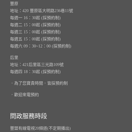
豐原
地址：420 豐原區大明路236巷11號
每週一 16：30起 (採預約制)
每週二 15：00起 (採預約制)
每週三 15：00起 (採預約制)
每週五 15：00起 (採預約制)
每週六 09：30~12：00 (採預約制)
后里
地址：421后里區三光路109號
每週四 18：30起 (採預約制)
．為了您寶貴時間．皆採預約制
．歡迎來電預約
問政服務時段
豐盟有線電視20頻道(不定期播出)