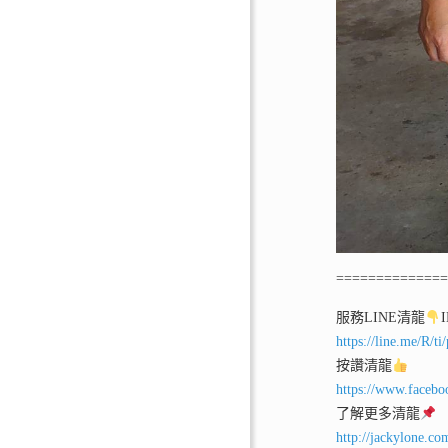
=============
服務LINE清龍
https://line.me/R/
按讚清龍
https://www.facebo
了解更多清龍
http://jackylone.co