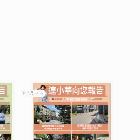
10 7 月, 2026