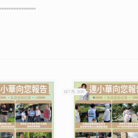
===============
10 7 月, 2026