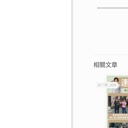
=============
相關文章
10 7 月, 2026