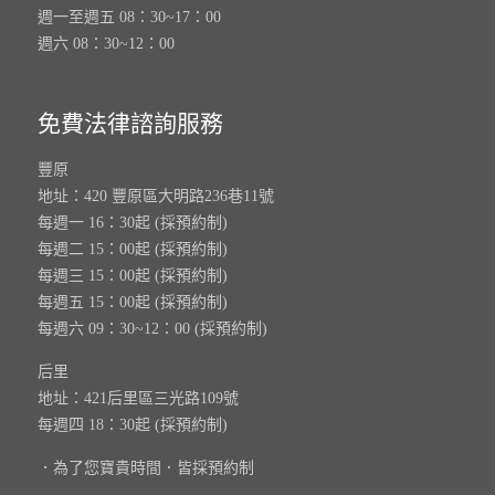
週一至週五 08：30~17：00
週六 08：30~12：00
免費法律諮詢服務
豐原
地址：420 豐原區大明路236巷11號
每週一 16：30起 (採預約制)
每週二 15：00起 (採預約制)
每週三 15：00起 (採預約制)
每週五 15：00起 (採預約制)
每週六 09：30~12：00 (採預約制)
后里
地址：421后里區三光路109號
每週四 18：30起 (採預約制)
．為了您寶貴時間．皆採預約制