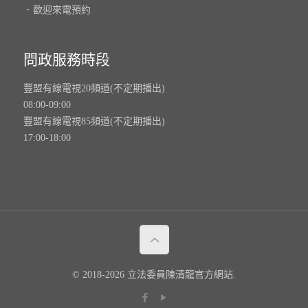
．歡迎來電預約
問政服務時段
豐盟有線電視20頻道(不定期播出)
08:00-09:00
豐盟有線電視85頻道(不定期播出)
17:00-18:00
© 2018-2026 立法委員陳清龍官方網站.