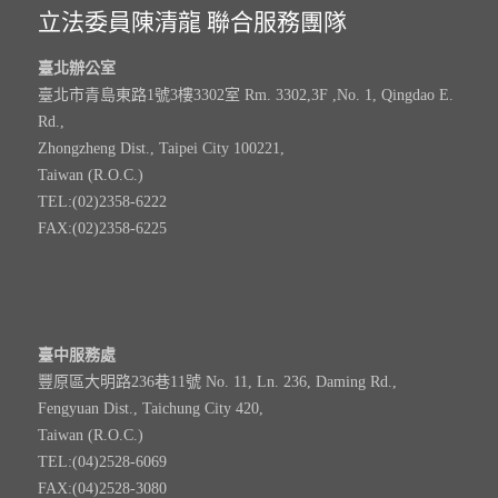
立法委員陳清龍 聯合服務團隊
臺北辦公室
臺北市青島東路1號3樓3302室 Rm. 3302,3F ,No. 1, Qingdao E.
Rd.,
Zhongzheng Dist., Taipei City 100221,
Taiwan (R.O.C.)
TEL:(02)2358-6222
FAX:(02)2358-6225
臺中服務處
豐原區大明路236巷11號 No. 11, Ln. 236, Daming Rd.,
Fengyuan Dist., Taichung City 420,
Taiwan (R.O.C.)
TEL:(04)2528-6069
FAX:(04)2528-3080