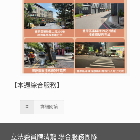
【本週綜合服務】
詳細閱讀
立法委員陳清龍 聯合服務團隊