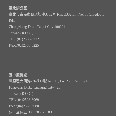
臺北辦公室
臺北市青島東路1號3樓3302室 Rm. 3302,3F ,No. 1, Qingdao E.
Rd.,
Zhongzheng Dist., Taipei City 100221,
Taiwan (R.O.C.)
TEL:(02)2358-6222
FAX:(02)2358-6225
臺中服務處
豐原區大明路236巷11號 No. 11, Ln. 236, Daming Rd.,
Fengyuan Dist., Taichung City 420,
Taiwan (R.O.C.)
TEL:(04)2528-6069
FAX:(04)2528-3080
週一至週五 08：30~17：00