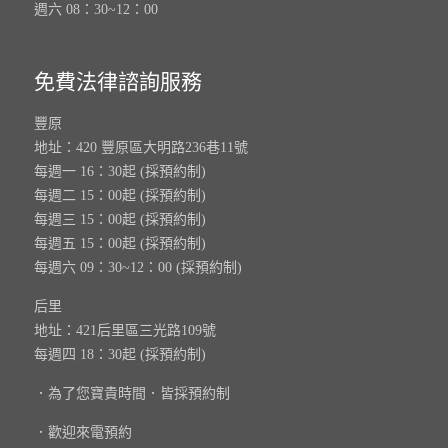
週六 08：30~12：00
免費法律諮詢服務
豐原
地址：420 豐原區大明路236巷11號
每週一 16：30起 (採預約制)
每週二 15：00起 (採預約制)
每週三 15：00起 (採預約制)
每週五 15：00起 (採預約制)
每週六 09：30~12：00 (採預約制)
后里
地址：421后里區三光路109號
每週四 18：30起 (採預約制)
．為了您寶貴時間．皆採預約制
．歡迎來電預約