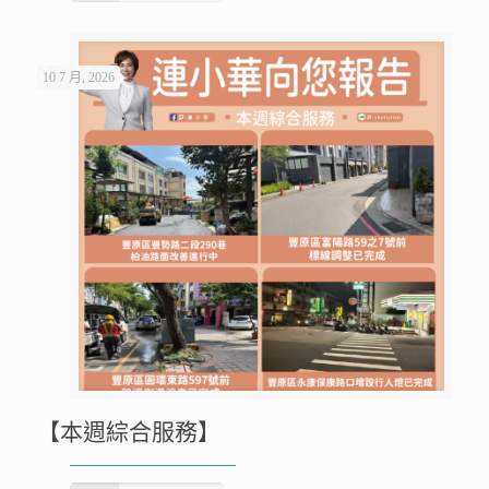
10 7 月, 2026
【本週綜合服務】