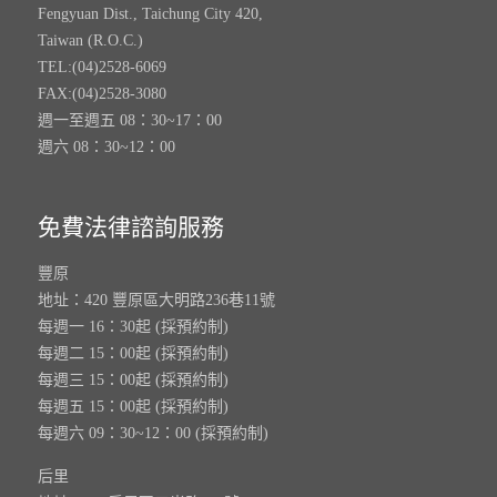
Fengyuan Dist., Taichung City 420,
Taiwan (R.O.C.)
TEL:(04)2528-6069
FAX:(04)2528-3080
週一至週五 08：30~17：00
週六 08：30~12：00
免費法律諮詢服務
豐原
地址：420 豐原區大明路236巷11號
每週一 16：30起 (採預約制)
每週二 15：00起 (採預約制)
每週三 15：00起 (採預約制)
每週五 15：00起 (採預約制)
每週六 09：30~12：00 (採預約制)
后里