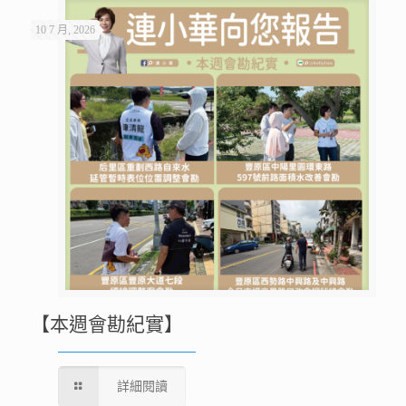
10 7 月, 2026
【本週會勘紀實】
詳細閱讀