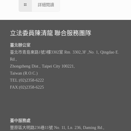
詳細閱讀
立法委員陳清龍 聯合服務團隊
臺北辦公室
臺北市青島東路1號3樓3302室 Rm. 3302,3F ,No. 1, Qingdao E.
Rd.,
Zhongzheng Dist., Taipei City 100221,
Taiwan (R.O.C.)
TEL:(02)2358-6222
FAX:(02)2358-6225
臺中服務處
豐原區大明路236巷11號 No. 11, Ln. 236, Daming Rd.,