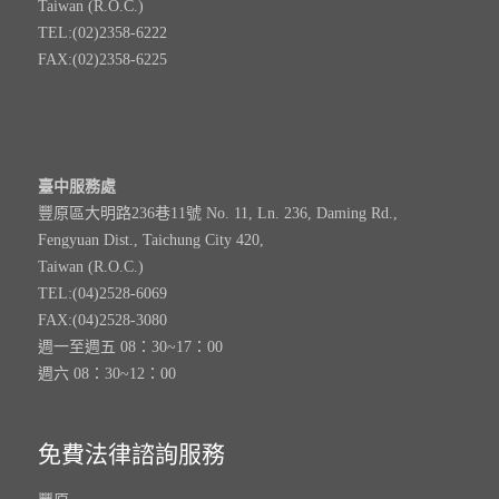
Taiwan (R.O.C.)
TEL:(02)2358-6222
FAX:(02)2358-6225
臺中服務處
豐原區大明路236巷11號 No. 11, Ln. 236, Daming Rd.,
Fengyuan Dist., Taichung City 420,
Taiwan (R.O.C.)
TEL:(04)2528-6069
FAX:(04)2528-3080
週一至週五 08：30~17：00
週六 08：30~12：00
免費法律諮詢服務