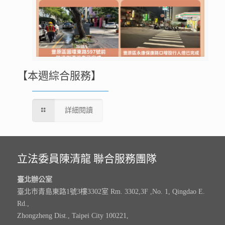
【本週綜合服務】
詳細閱讀
立法委員陳清龍 聯合服務團隊
臺北辦公室
臺北市青島東路1號3樓3302室 Rm. 3302,3F ,No. 1, Qingdao E.
Rd.,
Zhongzheng Dist., Taipei City 100221,